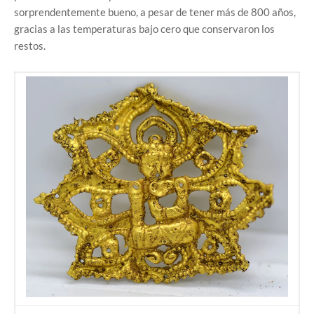
sorprendentemente bueno, a pesar de tener más de 800 años,
gracias a las temperaturas bajo cero que conservaron los
restos.