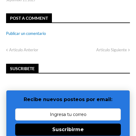
POST A COMMENT
Publicar un comentario
Artículo Anterior
Artículo Siguiente
SUSCRIBETE
Recibe nuevos posteos por email:
Suscribirme