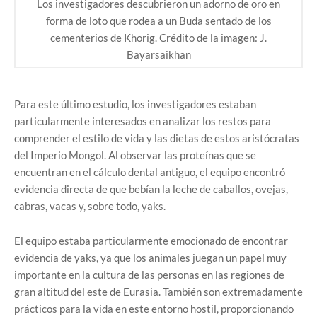
Los investigadores descubrieron un adorno de oro en
forma de loto que rodea a un Buda sentado de los
cementerios de Khorig. Crédito de la imagen: J.
Bayarsaikhan
Para este último estudio, los investigadores estaban
particularmente interesados en analizar los restos para
comprender el estilo de vida y las dietas de estos aristócratas
del Imperio Mongol. Al observar las proteínas que se
encuentran en el cálculo dental antiguo, el equipo encontró
evidencia directa de que bebían la leche de caballos, ovejas,
cabras, vacas y, sobre todo, yaks.
El equipo estaba particularmente emocionado de encontrar
evidencia de yaks, ya que los animales juegan un papel muy
importante en la cultura de las personas en las regiones de
gran altitud del este de Eurasia. También son extremadamente
prácticos para la vida en este entorno hostil, proporcionando