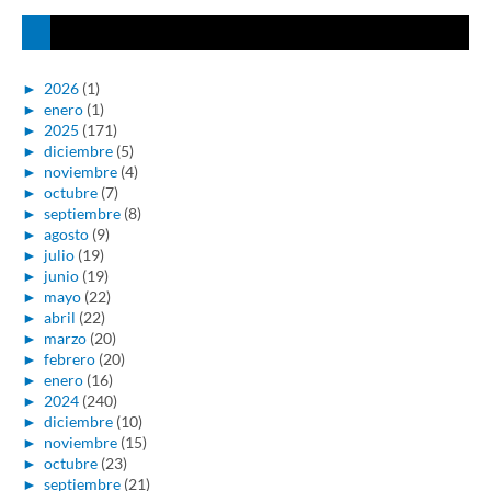
►
2026
(1)
►
enero
(1)
►
2025
(171)
►
diciembre
(5)
►
noviembre
(4)
►
octubre
(7)
►
septiembre
(8)
►
agosto
(9)
►
julio
(19)
►
junio
(19)
►
mayo
(22)
►
abril
(22)
►
marzo
(20)
►
febrero
(20)
►
enero
(16)
►
2024
(240)
►
diciembre
(10)
►
noviembre
(15)
►
octubre
(23)
►
septiembre
(21)