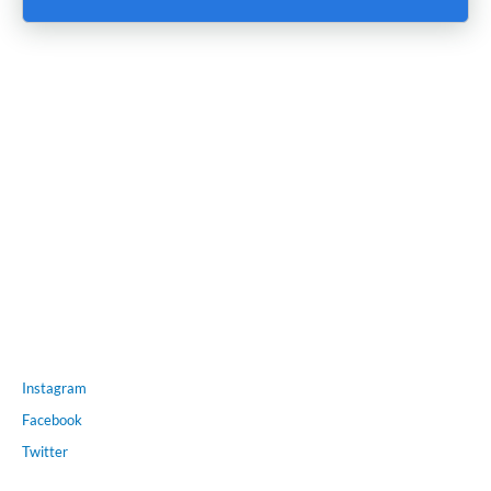
Instagram
Facebook
Twitter