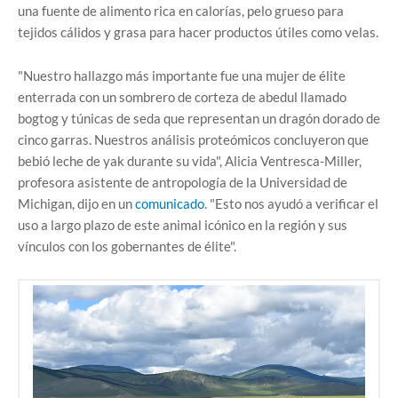
una fuente de alimento rica en calorías, pelo grueso para
tejidos cálidos y grasa para hacer productos útiles como velas.
"Nuestro hallazgo más importante fue una mujer de élite
enterrada con un sombrero de corteza de abedul llamado
bogtog y túnicas de seda que representan un dragón dorado de
cinco garras. Nuestros análisis proteómicos concluyeron que
bebió leche de yak durante su vida", Alicia Ventresca-Miller,
profesora asistente de antropología de la Universidad de
Michigan, dijo en un
comunicado
. "Esto nos ayudó a verificar el
uso a largo plazo de este animal icónico en la región y sus
vínculos con los gobernantes de élite".