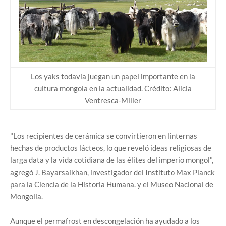
Los yaks todavía juegan un papel importante en la
cultura mongola en la actualidad. Crédito: Alicia
Ventresca-Miller
"Los recipientes de cerámica se convirtieron en linternas
hechas de productos lácteos, lo que reveló ideas religiosas de
larga data y la vida cotidiana de las élites del imperio mongol",
agregó J. Bayarsaikhan, investigador del Instituto Max Planck
para la Ciencia de la Historia Humana. y el Museo Nacional de
Mongolia.
Aunque el permafrost en descongelación ha ayudado a los