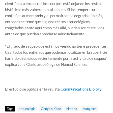
científicos a encontrar los cuerpos, está dejando los restos
históricos más vulnerables al saqueo. Si las temperaturas
continúan aumentando y el permafrost se degrada aún más,
entonces se teme que algunos restos arqueológicos
congelados, tanto aquí como más allá, puedan ser destruidos
antes de que puedan apreciarse adecuadamente.
"El grado de saqueo que estamos viendo no tiene precedentes.
Casi todos los entierros que podemos localizar en la superficie
han sido destruidos recientemente por la actividad de saqueo",
explicó Julia Clark, arqueóloga de Nomad Science.
El estudio se publica en la revista
Communications Biology
.
Tags
arqueologia
Genghis Khan
historia
mongoles