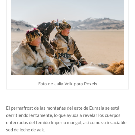
Foto de Julia Volk para Pexels
El permafrost de las montañas del este de Eurasia se está
derritiendo lentamente, lo que ayuda a revelar los cuerpos
enterrados del temido Imperio mongol, así como su insaciable
sed de leche de yak.