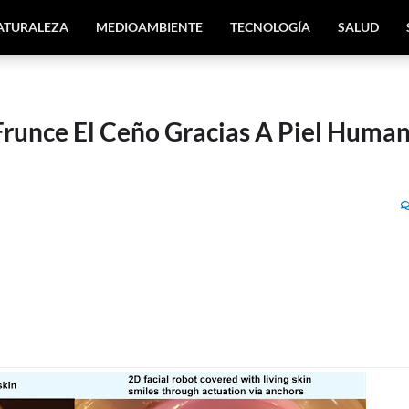
ATURALEZA
MEDIOAMBIENTE
TECNOLOGÍA
SALUD
Frunce El Ceño Gracias A Piel Huma