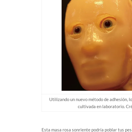
Utilizando un nuevo método de adhesión, lo
cultivada en laboratorio. Cr
Esta masa rosa sonriente podría poblar tus pes