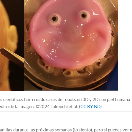
s científicos han creado caras de robots en 3D y 2D con piel humana
édito de la imagen: ©2024 Takeuchi et al. (
CC BY-ND
)
adillas durante las próximas semanas (lo siento), pero si puedes ver 