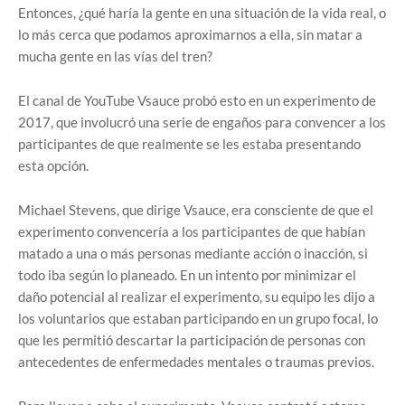
Entonces, ¿qué haría la gente en una situación de la vida real, o
lo más cerca que podamos aproximarnos a ella, sin matar a
mucha gente en las vías del tren?
El canal de YouTube Vsauce probó esto en un experimento de
2017, que involucró una serie de engaños para convencer a los
participantes de que realmente se les estaba presentando
esta opción.
Michael Stevens, que dirige Vsauce, era consciente de que el
experimento convencería a los participantes de que habían
matado a una o más personas mediante acción o inacción, si
todo iba según lo planeado. En un intento por minimizar el
daño potencial al realizar el experimento, su equipo les dijo a
los voluntarios que estaban participando en un grupo focal, lo
que les permitió descartar la participación de personas con
antecedentes de enfermedades mentales o traumas previos.