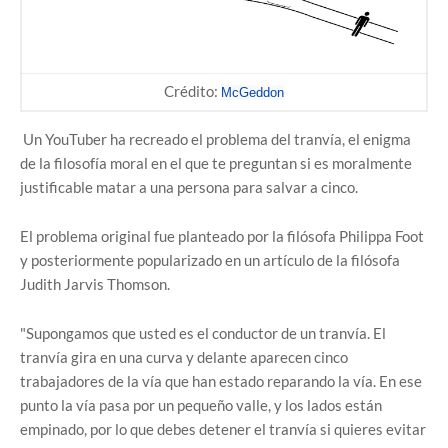
Crédito:
McGeddon
Un YouTuber ha recreado el problema del tranvía, el enigma
de la filosofía moral en el que te preguntan si es moralmente
justificable matar a una persona para salvar a cinco.
El problema original fue planteado por la filósofa Philippa Foot
y posteriormente popularizado en un artículo de la filósofa
Judith Jarvis Thomson.
"Supongamos que usted es el conductor de un tranvía. El
tranvía gira en una curva y delante aparecen cinco
trabajadores de la vía que han estado reparando la vía. En ese
punto la vía pasa por un pequeño valle, y los lados están
empinado, por lo que debes detener el tranvía si quieres evitar