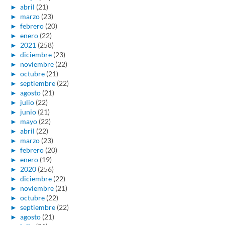
►
abril
(21)
►
marzo
(23)
►
febrero
(20)
►
enero
(22)
►
2021
(258)
►
diciembre
(23)
►
noviembre
(22)
►
octubre
(21)
►
septiembre
(22)
►
agosto
(21)
►
julio
(22)
►
junio
(21)
►
mayo
(22)
►
abril
(22)
►
marzo
(23)
►
febrero
(20)
►
enero
(19)
►
2020
(256)
►
diciembre
(22)
►
noviembre
(21)
►
octubre
(22)
►
septiembre
(22)
►
agosto
(21)