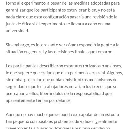
torno al experimento, a pesar de las medidas adoptadas para
garantizar que los participantes estuvieran bien, y no está
nada claro que esta configuración pasaría una revisión de la
junta de ética si el experimento se llevara a cabo en una
universidad.
Sin embargo, es interesante ver cómo respondió la gente a la
situación en general y las decisiones finales que tomaron.
Los participantes describieron estar aterrorizados o ansiosos,
lo que sugiere que creían que el experimento era real. Algunos,
sin embargo, creían que debían existir otros mecanismos de
seguridad, o que los trabajadores notarían los trenes que se
acercaban a ellos, liberándolos de la responsabilidad que
aparentemente tenían por delante.
Aunque no hay mucho que se pueda extrapolar de un estudio
tan pequeño con posibles problemas de validez (¿realmente
creyeron en la situación? ¿Por qué la mayoría decidió no