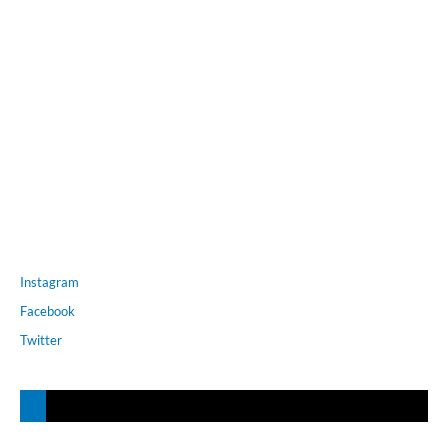
Instagram
Facebook
Twitter