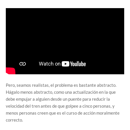
Pero, seamos realistas, el problema es bastante abstracto.
Hágalo menos abstracto, como una actualización en la que
debe empujar a alguien desde un puente para reducir la
velocidad del tren antes de que golpee a cinco personas, y
menos personas creen que es el curso de acción moralmente
correcto.