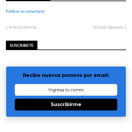
Publicar un comentario
Artículo Anterior
Artículo Siguiente
SUSCRIBETE
Recibe nuevos posteos por email:
Suscribirme