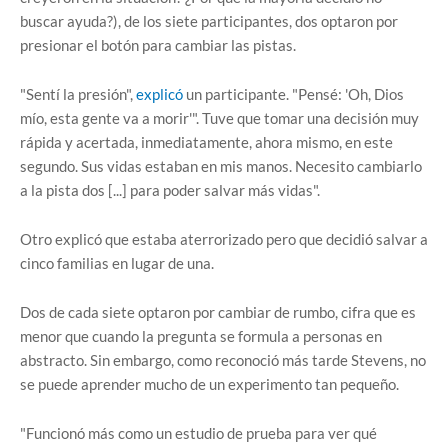
buscar ayuda?), de los siete participantes, dos optaron por
presionar el botón para cambiar las pistas.
"Sentí la presión",
explicó
un participante. "Pensé: 'Oh, Dios
mío, esta gente va a morir'". Tuve que tomar una decisión muy
rápida y acertada, inmediatamente, ahora mismo, en este
segundo. Sus vidas estaban en mis manos. Necesito cambiarlo
a la pista dos [...] para poder salvar más vidas".
Otro explicó que estaba aterrorizado pero que decidió salvar a
cinco familias en lugar de una.
Dos de cada siete optaron por cambiar de rumbo, cifra que es
menor que cuando la pregunta se formula a personas en
abstracto. Sin embargo, como reconoció más tarde Stevens, no
se puede aprender mucho de un experimento tan pequeño.
"Funcionó más como un estudio de prueba para ver qué