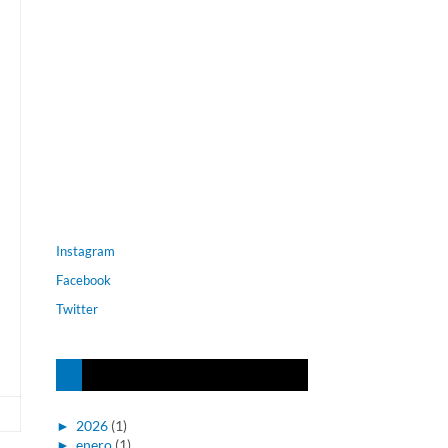
Instagram
Facebook
Twitter
►
2026
(1)
►
enero
(1)