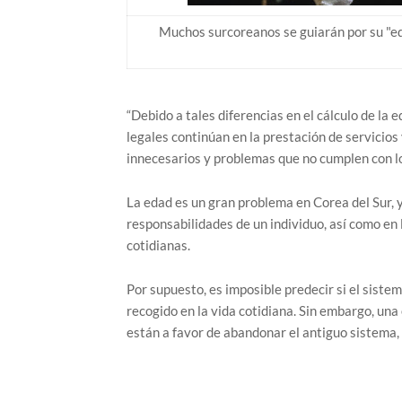
Muchos surcoreanos se guiarán por su "ed
“Debido a tales diferencias en el cálculo de la e
legales continúan en la prestación de servicios
innecesarios y problemas que no cumplen con l
La edad es un gran problema en Corea del Sur, y
responsabilidades de un individuo, así como en 
cotidianas.
Por supuesto, es imposible predecir si el sist
recogido en la vida cotidiana. Sin embargo, una
están a favor de abandonar el antiguo sistema,