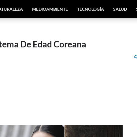
ATURALEZA
MEDIOAMBIENTE
TECNOLOGÍA
SALUD
istema De Edad Coreana