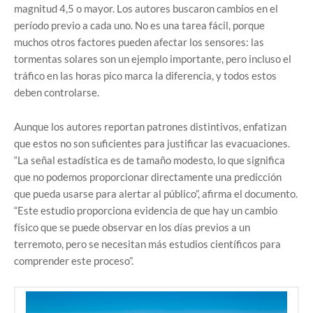
magnitud 4,5 o mayor. Los autores buscaron cambios en el
período previo a cada uno. No es una tarea fácil, porque
muchos otros factores pueden afectar los sensores: las
tormentas solares son un ejemplo importante, pero incluso el
tráfico en las horas pico marca la diferencia, y todos estos
deben controlarse.
Aunque los autores reportan patrones distintivos, enfatizan
que estos no son suficientes para justificar las evacuaciones.
“La señal estadística es de tamaño modesto, lo que significa
que no podemos proporcionar directamente una predicción
que pueda usarse para alertar al público”, afirma el documento.
“Este estudio proporciona evidencia de que hay un cambio
físico que se puede observar en los días previos a un
terremoto, pero se necesitan más estudios científicos para
comprender este proceso”.