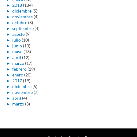
►
2018
(134)
►
diciembre
(5)
►
noviembre
(4)
►
octubre
(8)
►
septiembre
(4)
►
agosto
(9)
►
julio
(10)
►
junio
(13)
►
mayo
(13)
►
abril
(12)
►
marzo
(17)
►
febrero
(19)
►
enero
(20)
►
2017
(19)
►
diciembre
(5)
►
noviembre
(7)
►
abril
(4)
►
marzo
(3)