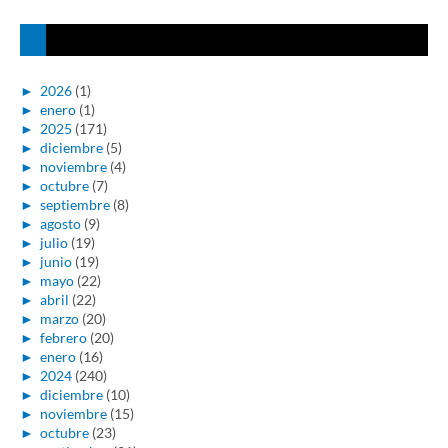
►
2026
(1)
►
enero
(1)
►
2025
(171)
►
diciembre
(5)
►
noviembre
(4)
►
octubre
(7)
►
septiembre
(8)
►
agosto
(9)
►
julio
(19)
►
junio
(19)
►
mayo
(22)
►
abril
(22)
►
marzo
(20)
►
febrero
(20)
►
enero
(16)
►
2024
(240)
►
diciembre
(10)
►
noviembre
(15)
►
octubre
(23)