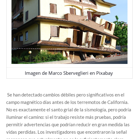
Imagen de
Marco Sberveglieri
en
Pixabay
Se han detectado cambios débiles pero significativos en el
campo magnético días antes de los terremotos de California.
No es exactamente el santo grial de la sismología, pero podría
iluminar el camino: si el trabajo resiste más pruebas, podría
permitir advertencias que podrían reducir en gran medida las
vidas perdidas. Los investigadores que encontraron la señal