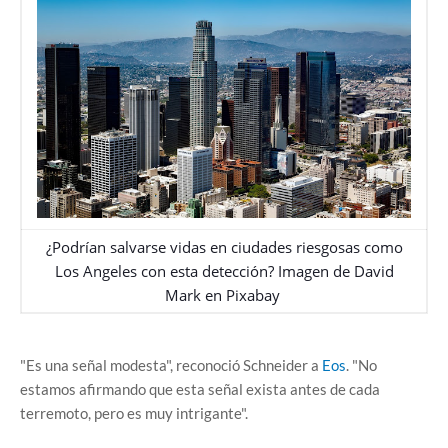
¿Podrían salvarse vidas en ciudades riesgosas como
Los Angeles con esta detección? Imagen de
David
Mark
en
Pixabay
"Es una señal modesta", reconoció Schneider a
Eos
. "No
estamos afirmando que esta señal exista antes de cada
terremoto, pero es muy intrigante".