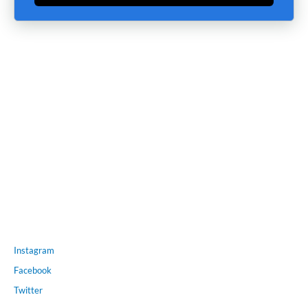
Instagram
Facebook
Twitter