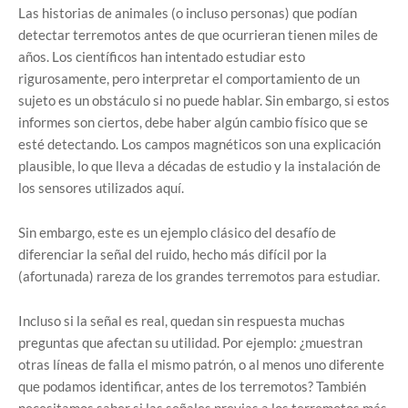
Las historias de animales (o incluso personas) que podían
detectar terremotos antes de que ocurrieran tienen miles de
años. Los científicos han intentado estudiar esto
rigurosamente, pero interpretar el comportamiento de un
sujeto es un obstáculo si no puede hablar. Sin embargo, si estos
informes son ciertos, debe haber algún cambio físico que se
esté detectando. Los campos magnéticos son una explicación
plausible, lo que lleva a décadas de estudio y la instalación de
los sensores utilizados aquí.
Sin embargo, este es un ejemplo clásico del desafío de
diferenciar la señal del ruido, hecho más difícil por la
(afortunada) rareza de los grandes terremotos para estudiar.
Incluso si la señal es real, quedan sin respuesta muchas
preguntas que afectan su utilidad. Por ejemplo: ¿muestran
otras líneas de falla el mismo patrón, o al menos uno diferente
que podamos identificar, antes de los terremotos? También