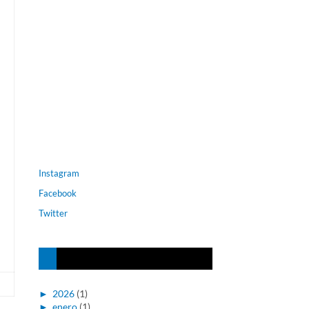
Instagram
Facebook
Twitter
►
2026
(1)
►
enero
(1)