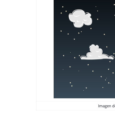
Imagen 