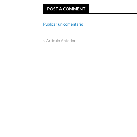
POST A COMMENT
Publicar un comentario
Artículo Anterior