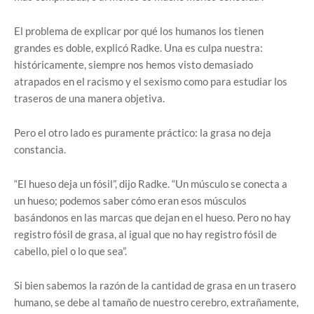
El problema de explicar por qué los humanos los tienen
grandes es doble, explicó Radke. Una es culpa nuestra:
históricamente, siempre nos hemos visto demasiado
atrapados en el racismo y el sexismo como para estudiar los
traseros de una manera objetiva.
Pero el otro lado es puramente práctico: la grasa no deja
constancia.
“El hueso deja un fósil”, dijo Radke. “Un músculo se conecta a
un hueso; podemos saber cómo eran esos músculos
basándonos en las marcas que dejan en el hueso. Pero no hay
registro fósil de grasa, al igual que no hay registro fósil de
cabello, piel o lo que sea”.
Si bien sabemos la razón de la cantidad de grasa en un trasero
humano, se debe al tamaño de nuestro cerebro, extrañamente,