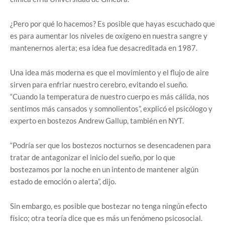
¿Pero por qué lo hacemos? Es posible que hayas escuchado que
es para aumentar los niveles de oxígeno en nuestra sangre y
mantenernos alerta; esa idea fue desacreditada en 1987.
Una idea más moderna es que el movimiento y el flujo de aire
sirven para enfriar nuestro cerebro, evitando el sueño.
“Cuando la temperatura de nuestro cuerpo es más cálida, nos
sentimos más cansados ​​y somnolientos”, explicó el psicólogo y
experto en bostezos Andrew Gallup, también en NYT.
“Podría ser que los bostezos nocturnos se desencadenen para
tratar de antagonizar el inicio del sueño, por lo que
bostezamos por la noche en un intento de mantener algún
estado de emoción o alerta”, dijo.
Sin embargo, es posible que bostezar no tenga ningún efecto
físico; otra teoría dice que es más un fenómeno psicosocial.