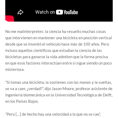
No me malinterpretes: la ciencia ha resuelto muchas cosas
que intervienen en mantener una bicicleta en posición vertical
desde que se inventó el vehículo hace más de 100 años. Pero
incluso aquellos científicos que estudian la ciencia de las
bicicletas para ganarse la vida admiten que la forma precisa
en que esos factores interactúan entre sí sigue siendo un poco
misteriosa.
“Si tomas una bicicleta, la sostienes con las manos y la sueltas,
se va a caer, ¿verdad?”. dijo Jason Moore, profesor asistente de
ingeniería biomecánica en la Universidad Tecnológica de Delft,
en los Países Bajos.
“Pero […] de hecho hay una velocidad a la que no se cae”,