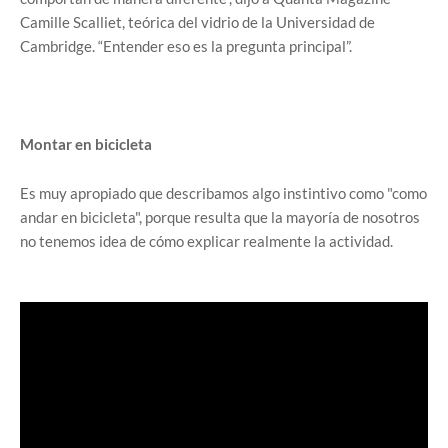
Camille Scalliet, teórica del vidrio de la Universidad de
Cambridge. “Entender eso es la pregunta principal”.
Montar en bicicleta
Es muy apropiado que describamos algo instintivo como "como
andar en bicicleta", porque resulta que la mayoría de nosotros
no tenemos idea de cómo explicar realmente la actividad.