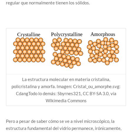
regular que normalmente tienen los sólidos.
La estructura molecular en materia cristalina,
policristalina y amorfa. Imagen: Cristal_ou_amorphe.svg:
CdangTodo lo demás: Sbyrnes321, CC BY-SA 3.0, vía
Wikimedia Commons
Pero a pesar de saber cómo se ve a nivel microscópico, la
estructura fundamental del vidrio permanece, irónicamente,