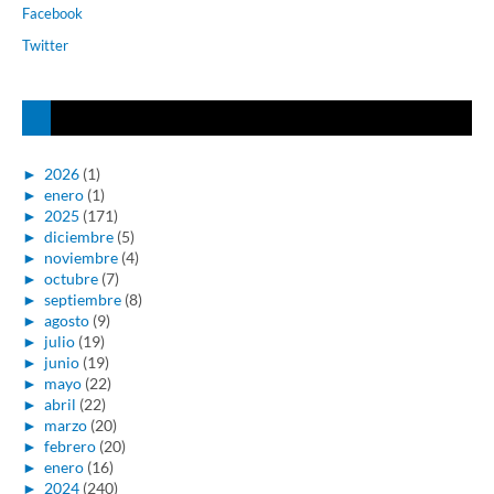
Facebook
Twitter
►
2026
(1)
►
enero
(1)
►
2025
(171)
►
diciembre
(5)
►
noviembre
(4)
►
octubre
(7)
►
septiembre
(8)
►
agosto
(9)
►
julio
(19)
►
junio
(19)
►
mayo
(22)
►
abril
(22)
►
marzo
(20)
►
febrero
(20)
►
enero
(16)
►
2024
(240)