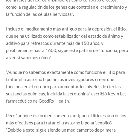
como la regulación de los genes que controlan el crecimiento y
la función de las células nerviosas".
Incluso el medicamento más antiguo para la depresión, el litio,
que se ha utilizado como estabilizador del estado de ánimo y
aditivo para refrescos durante más de 150 años, y
posiblemente hasta 1600, sigue este patrón de "funciona, pero
a ver si sabemos cómo".
“Aunque no sabemos exactamente cómo funciona el litio para
tratar el trastorno bipolar, los investigadores creen que
funciona en el cerebro para aumentar los niveles de ciertas
sustancias químicas, incluida la serotonina”, escribió Kevin Le,
farmacéutico de GoodRx Health.
Pero “aunque es un medicamento antiguo, el litio es uno de los
más efectivos para tratar el trastorno bipolar”, explicó.
“Debido a esto, sigue siendo un medicamento de primera