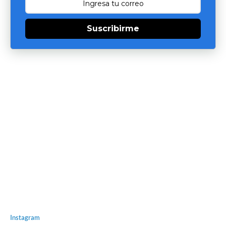
Suscribirme
Instagram