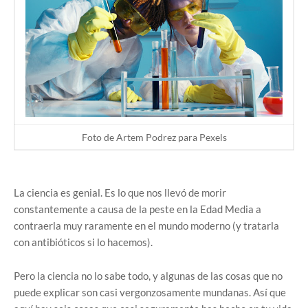
Foto de Artem Podrez para Pexels
La ciencia es genial. Es lo que nos llevó de morir
constantemente a causa de la peste en la Edad Media a
contraerla muy raramente en el mundo moderno (y tratarla
con antibióticos si lo hacemos).
Pero la ciencia no lo sabe todo, y algunas de las cosas que no
puede explicar son casi vergonzosamente mundanas. Así que