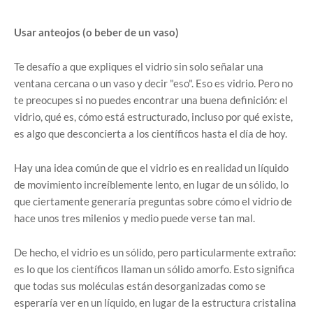
Usar anteojos (o beber de un vaso)
Te desafío a que expliques el vidrio sin solo señalar una
ventana cercana o un vaso y decir "eso". Eso es vidrio. Pero no
te preocupes si no puedes encontrar una buena definición: el
vidrio, qué es, cómo está estructurado, incluso por qué existe,
es algo que desconcierta a los científicos hasta el día de hoy.
Hay una idea común de que el vidrio es en realidad un líquido
de movimiento increíblemente lento, en lugar de un sólido, lo
que ciertamente generaría preguntas sobre cómo el vidrio de
hace unos tres milenios y medio puede verse tan mal.
De hecho, el vidrio es un sólido, pero particularmente extraño:
es lo que los científicos llaman un sólido amorfo. Esto significa
que todas sus moléculas están desorganizadas como se
esperaría ver en un líquido, en lugar de la estructura cristalina