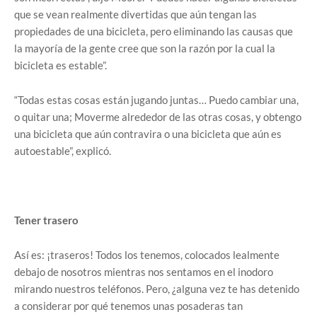
que se vean realmente divertidas que aún tengan las
propiedades de una bicicleta, pero eliminando las causas que
la mayoría de la gente cree que son la razón por la cual la
bicicleta es estable”.
“Todas estas cosas están jugando juntas… Puedo cambiar una,
o quitar una; Moverme alrededor de las otras cosas, y obtengo
una bicicleta que aún contravira o una bicicleta que aún es
autoestable”, explicó.
Tener trasero
Así es: ¡traseros! Todos los tenemos, colocados lealmente
debajo de nosotros mientras nos sentamos en el inodoro
mirando nuestros teléfonos. Pero, ¿alguna vez te has detenido
a considerar por qué tenemos unas posaderas tan