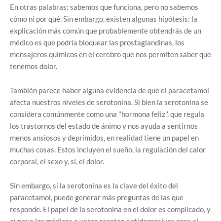
En otras palabras: sabemos que funciona, pero no sabemos
cómo ni por qué. Sin embargo, existen algunas hipótesis: la
explicación más común que probablemente obtendrás de un
médico es que podría bloquear las prostaglandinas, los
mensajeros químicos en el cerebro que nos permiten saber que
tenemos dolor.
También parece haber alguna evidencia de que el paracetamol
afecta nuestros niveles de serotonina. Si bien la serotonina se
considera comúnmente como una "hormona feliz", que regula
los trastornos del estado de ánimo y nos ayuda a sentirnos
menos ansiosos y deprimidos, en realidad tiene un papel en
muchas cosas. Estos incluyen el sueño, la regulación del calor
corporal, el sexo y, sí, el dolor.
Sin embargo, si la serotonina es la clave del éxito del
paracetamol, puede generar más preguntas de las que
responde. El papel de la serotonina en el dolor es complicado, y