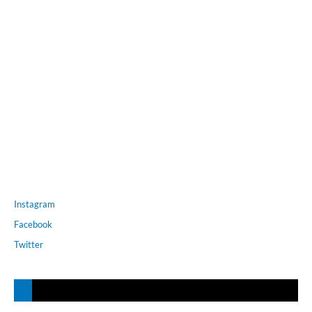
Instagram
Facebook
Twitter