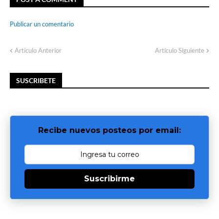
Publicar un comentario
Artículo Anterior
Artículo Siguiente
SUSCRIBETE
Recibe nuevos posteos por email:
Suscribirme