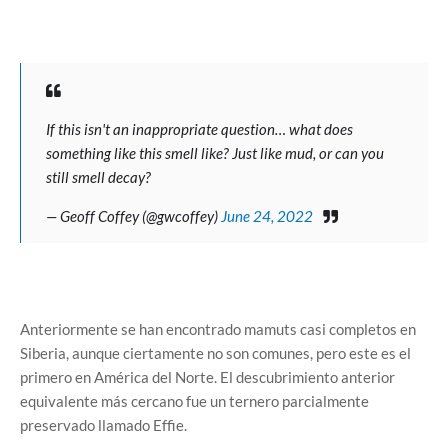
If this isn't an inappropriate question… what does
something like this smell like? Just like mud, or can you
still smell decay?
— Geoff Coffey (@gwcoffey)
June 24, 2022
Anteriormente se han encontrado mamuts casi completos en
Siberia, aunque ciertamente no son comunes, pero este es el
primero en América del Norte. El descubrimiento anterior
equivalente más cercano fue un ternero parcialmente
preservado llamado Effie.