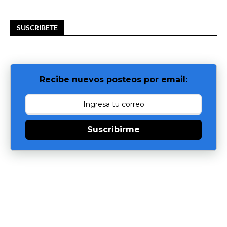
SUSCRIBETE
Recibe nuevos posteos por email:
Suscribirme