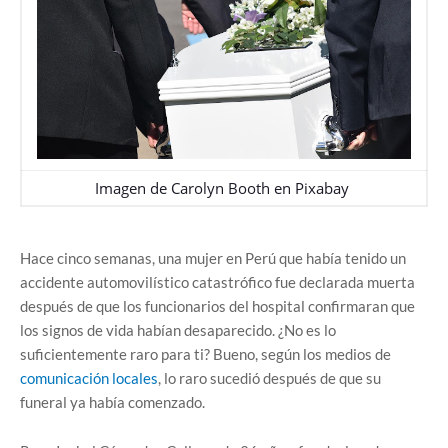
Imagen de
Carolyn Booth
en
Pixabay
Hace cinco semanas, una mujer en Perú que había tenido un
accidente automovilístico catastrófico fue declarada muerta
después de que los funcionarios del hospital confirmaran que
los signos de vida habían desaparecido. ¿No es lo
suficientemente raro para ti? Bueno, según los medios de
comunicación locales
, lo raro sucedió después de que su
funeral ya había comenzado.