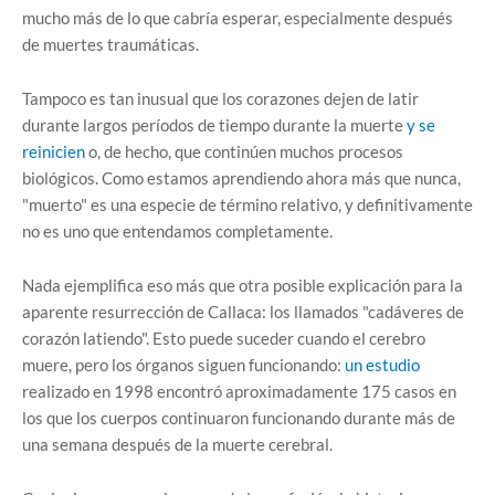
mucho más de lo que cabría esperar, especialmente después
de muertes traumáticas.
Tampoco es tan inusual que los corazones dejen de latir
durante largos períodos de tiempo durante la muerte
y se
reinicien
o, de hecho, que continúen muchos procesos
biológicos. Como estamos aprendiendo ahora más que nunca,
"muerto" es una especie de término relativo, y definitivamente
no es uno que entendamos completamente.
Nada ejemplifica eso más que otra posible explicación para la
aparente resurrección de Callaca: los llamados "cadáveres de
corazón latiendo". Esto puede suceder cuando el cerebro
muere, pero los órganos siguen funcionando:
un estudio
realizado en 1998 encontró aproximadamente 175 casos en
los que los cuerpos continuaron funcionando durante más de
una semana después de la muerte cerebral.