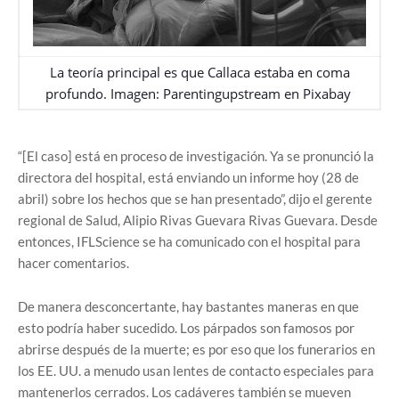
La teoría principal es que Callaca estaba en coma
profundo. Imagen:
Parentingupstream
en
Pixabay
“[El caso] está en proceso de investigación. Ya se pronunció la
directora del hospital, está enviando un informe hoy (28 de
abril) sobre los hechos que se han presentado”, dijo el gerente
regional de Salud, Alipio Rivas Guevara Rivas Guevara. Desde
entonces, IFLScience se ha comunicado con el hospital para
hacer comentarios.
De manera desconcertante, hay bastantes maneras en que
esto podría haber sucedido. Los párpados son famosos por
abrirse después de la muerte; es por eso que los funerarios en
los EE. UU. a menudo usan lentes de contacto especiales para
mantenerlos cerrados. Los cadáveres también se mueven