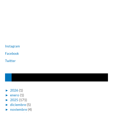
Instagram
Facebook
Twitter
►
2026
(1)
►
enero
(1)
►
2025
(171)
►
diciembre
(5)
►
noviembre
(4)