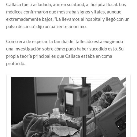
Callaca fue trasladada, aún en su ataúd, al hospital local. Los
médicos confirmaron que mostraba signos vitales, aunque
extremadamente bajos. “La llevamos al hospital y llegó con un
pulso de cinco”, dijo un pariente anónimo.
Como era de esperar, la familia del fallecido está exigiendo
una investigación sobre cómo pudo haber sucedido esto. Su
propia teoría principal es que Callaca estaba en coma
profundo.