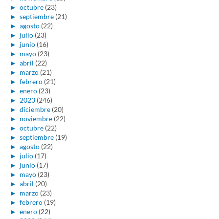
►
octubre
(23)
►
septiembre
(21)
►
agosto
(22)
►
julio
(23)
►
junio
(16)
►
mayo
(23)
►
abril
(22)
►
marzo
(21)
►
febrero
(21)
►
enero
(23)
►
2023
(246)
►
diciembre
(20)
►
noviembre
(22)
►
octubre
(22)
►
septiembre
(19)
►
agosto
(22)
►
julio
(17)
►
junio
(17)
►
mayo
(23)
►
abril
(20)
►
marzo
(23)
►
febrero
(19)
►
enero
(22)