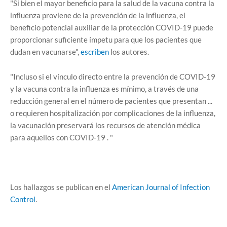
"Si bien el mayor beneficio para la salud de la vacuna contra la
influenza proviene de la prevención de la influenza, el
beneficio potencial auxiliar de la protección COVID-19 puede
proporcionar suficiente ímpetu para que los pacientes que
dudan en vacunarse",
escriben
los autores.
"Incluso si el vínculo directo entre la prevención de COVID-19
y la vacuna contra la influenza es mínimo, a través de una
reducción general en el número de pacientes que presentan ...
o requieren hospitalización por complicaciones de la influenza,
la vacunación preservará los recursos de atención médica
para aquellos con COVID-19 . "
Los hallazgos se publican en el
American Journal of Infection
Control
.