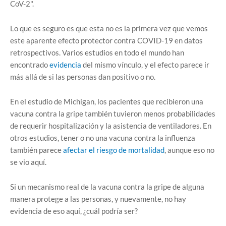
CoV-2".
Lo que es seguro es que esta no es la primera vez que vemos
este aparente efecto protector contra COVID-19 en datos
retrospectivos. Varios estudios en todo el mundo han
encontrado
evidencia
del mismo vínculo, y el efecto parece ir
más allá de si las personas dan positivo o no.
En el estudio de Michigan, los pacientes que recibieron una
vacuna contra la gripe también tuvieron menos probabilidades
de requerir hospitalización y la asistencia de ventiladores. En
otros estudios, tener o no una vacuna contra la influenza
también parece
afectar el riesgo de mortalidad
, aunque eso no
se vio aquí.
Si un mecanismo real de la vacuna contra la gripe de alguna
manera protege a las personas, y nuevamente, no hay
evidencia de eso aquí, ¿cuál podría ser?