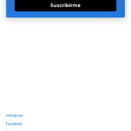
Suscribirme
Instagram
Facebook