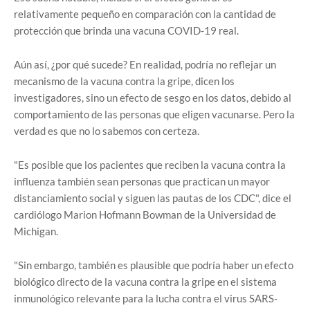
relativamente pequeño en comparación con la cantidad de
protección que brinda una vacuna COVID-19 real.
Aún así, ¿por qué sucede? En realidad, podría no reflejar un
mecanismo de la vacuna contra la gripe, dicen los
investigadores, sino un efecto de sesgo en los datos, debido al
comportamiento de las personas que eligen vacunarse. Pero la
verdad es que no lo sabemos con certeza.
"Es posible que los pacientes que reciben la vacuna contra la
influenza también sean personas que practican un mayor
distanciamiento social y siguen las pautas de los CDC", dice el
cardiólogo Marion Hofmann Bowman de la Universidad de
Michigan.
"Sin embargo, también es plausible que podría haber un efecto
biológico directo de la vacuna contra la gripe en el sistema
inmunológico relevante para la lucha contra el virus SARS-