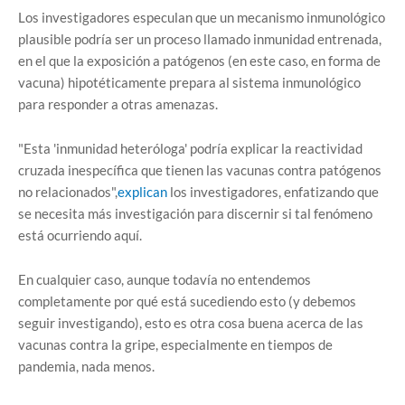
Los investigadores especulan que un mecanismo inmunológico
plausible podría ser un proceso llamado inmunidad entrenada,
en el que la exposición a patógenos (en este caso, en forma de
vacuna) hipotéticamente prepara al sistema inmunológico
para responder a otras amenazas.
"Esta 'inmunidad heteróloga' podría explicar la reactividad
cruzada inespecífica que tienen las vacunas contra patógenos
no relacionados",
explican
los investigadores, enfatizando que
se necesita más investigación para discernir si tal fenómeno
está ocurriendo aquí.
En cualquier caso, aunque todavía no entendemos
completamente por qué está sucediendo esto (y debemos
seguir investigando), esto es otra cosa buena acerca de las
vacunas contra la gripe, especialmente en tiempos de
pandemia, nada menos.