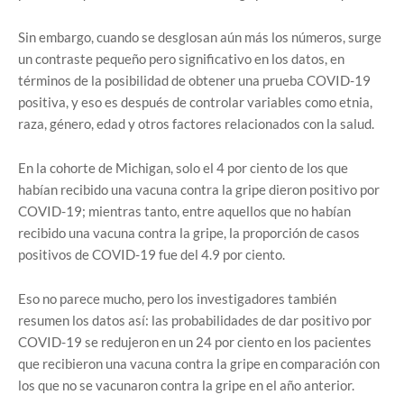
Sin embargo, cuando se desglosan aún más los números, surge
un contraste pequeño pero significativo en los datos, en
términos de la posibilidad de obtener una prueba COVID-19
positiva, y eso es después de controlar variables como etnia,
raza, género, edad y otros factores relacionados con la salud.
En la cohorte de Michigan, solo el 4 por ciento de los que
habían recibido una vacuna contra la gripe dieron positivo por
COVID-19; mientras tanto, entre aquellos que no habían
recibido una vacuna contra la gripe, la proporción de casos
positivos de COVID-19 fue del 4.9 por ciento.
Eso no parece mucho, pero los investigadores también
resumen los datos así: las probabilidades de dar positivo por
COVID-19 se redujeron en un 24 por ciento en los pacientes
que recibieron una vacuna contra la gripe en comparación con
los que no se vacunaron contra la gripe en el año anterior.