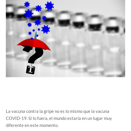
La vacuna contra la gripe no es lo mismo que la vacuna
COVID-19. Si lo fuera, el mundo estaría en un lugar muy
diferente en este momento.