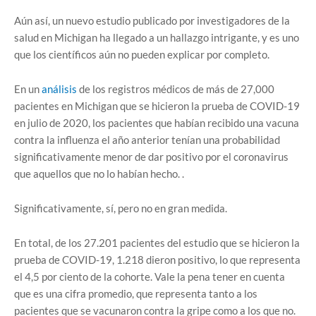
Aún así, un nuevo estudio publicado por investigadores de la
salud en Michigan ha llegado a un hallazgo intrigante, y es uno
que los científicos aún no pueden explicar por completo.
En un
análisis
de los registros médicos de más de 27,000
pacientes en Michigan que se hicieron la prueba de COVID-19
en julio de 2020, los pacientes que habían recibido una vacuna
contra la influenza el año anterior tenían una probabilidad
significativamente menor de dar positivo por el coronavirus
que aquellos que no lo habían hecho. .
Significativamente, sí, pero no en gran medida.
En total, de los 27.201 pacientes del estudio que se hicieron la
prueba de COVID-19, 1.218 dieron positivo, lo que representa
el 4,5 por ciento de la cohorte. Vale la pena tener en cuenta
que es una cifra promedio, que representa tanto a los
pacientes que se vacunaron contra la gripe como a los que no.