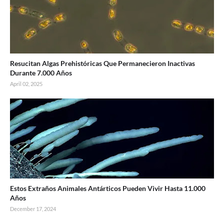
Resucitan Algas Prehistóricas Que Permanecieron Inactivas
Durante 7.000 Años
April 02, 2025
Estos Extraños Animales Antárticos Pueden Vivir Hasta 11.000
Años
December 17, 2024