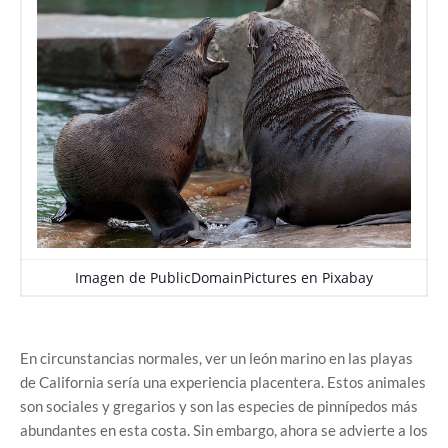
Imagen de
PublicDomainPictures
en
Pixabay
En circunstancias normales, ver un león marino en las playas
de California sería una experiencia placentera. Estos animales
son sociales y gregarios y son las especies de pinnípedos más
abundantes en esta costa. Sin embargo, ahora se advierte a los