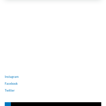
Instagram
Facebook
Twitter