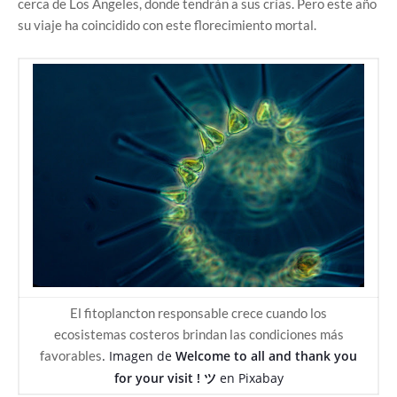
cerca de Los Ángeles, donde tendrán a sus crías. Pero este año
su viaje ha coincidido con este florecimiento mortal.
El fitoplancton responsable crece cuando los
ecosistemas costeros brindan las condiciones más
favorables
. Imagen de
Welcome to all and thank you
for your visit ! ツ
en
Pixabay