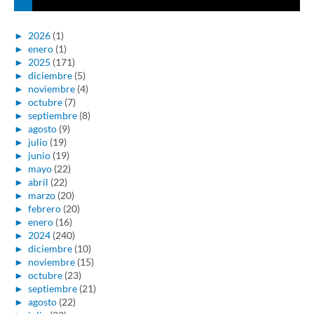
►
2026
(1)
►
enero
(1)
►
2025
(171)
►
diciembre
(5)
►
noviembre
(4)
►
octubre
(7)
►
septiembre
(8)
►
agosto
(9)
►
julio
(19)
►
junio
(19)
►
mayo
(22)
►
abril
(22)
►
marzo
(20)
►
febrero
(20)
►
enero
(16)
►
2024
(240)
►
diciembre
(10)
►
noviembre
(15)
►
octubre
(23)
►
septiembre
(21)
►
agosto
(22)