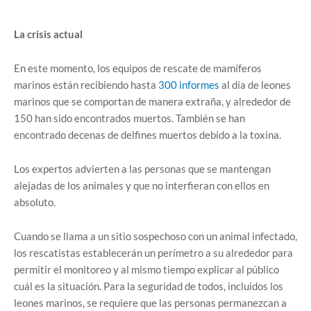
La crisis actual
En este momento, los equipos de rescate de mamíferos
marinos están recibiendo hasta
300 informes
al día de leones
marinos que se comportan de manera extraña, y alrededor de
150 han sido encontrados muertos. También se han
encontrado decenas de delfines muertos debido a la toxina.
Los expertos advierten a las personas que se mantengan
alejadas de los animales y que no interfieran con ellos en
absoluto.
Cuando se llama a un sitio sospechoso con un animal infectado,
los rescatistas establecerán un perímetro a su alrededor para
permitir el monitoreo y al mismo tiempo explicar al público
cuál es la situación. Para la seguridad de todos, incluidos los
leones marinos, se requiere que las personas permanezcan a