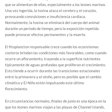
que se alimentan de ellas, especialmente a los leones marinos.
Una vez ingerida, la toxina ataca el cerebro y el corazón,
provocando convulsiones e insuficiencia cardíaca.
Normalmente, la toxina se eliminará del cuerpo del animal
durante un período de tiempo, pero la exposición repetida
puede provocar efectos permanentes y la muerte.
El fitoplancton responsable crece cuando los ecosistemas
costeros brindan las condiciones más favorables, como cuando
ocurre un afloramiento, trayendo a la superficie nutrientes
típicamente de aguas profundas que proliferan el crecimiento.
Esto tiende a ocurrir durante las transiciones estacionales
entre la primavera y el otoño, pero es posible que el cambio
climático y El Niño estén impulsando este último
florecimiento.
En circunstancias normales, finales de junio es una época en la
que los leones marinos viajan a las playas de Channel Islands,