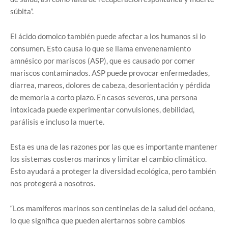
súbita”.
El ácido domoico también puede afectar a los humanos si lo
consumen. Esto causa lo que se llama envenenamiento
amnésico por mariscos (ASP), que es causado por comer
mariscos contaminados. ASP puede provocar enfermedades,
diarrea, mareos, dolores de cabeza, desorientación y pérdida
de memoria a corto plazo. En casos severos, una persona
intoxicada puede experimentar convulsiones, debilidad,
parálisis e incluso la muerte.
Esta es una de las razones por las que es importante mantener
los sistemas costeros marinos y limitar el cambio climático.
Esto ayudará a proteger la diversidad ecológica, pero también
nos protegerá a nosotros.
“Los mamíferos marinos son centinelas de la salud del océano,
lo que significa que pueden alertarnos sobre cambios