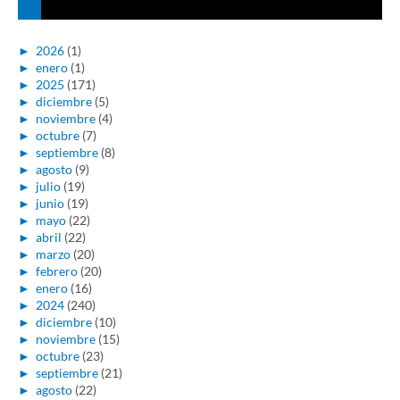
►
2026
(1)
►
enero
(1)
►
2025
(171)
►
diciembre
(5)
►
noviembre
(4)
►
octubre
(7)
►
septiembre
(8)
►
agosto
(9)
►
julio
(19)
►
junio
(19)
►
mayo
(22)
►
abril
(22)
►
marzo
(20)
►
febrero
(20)
►
enero
(16)
►
2024
(240)
►
diciembre
(10)
►
noviembre
(15)
►
octubre
(23)
►
septiembre
(21)
►
agosto
(22)