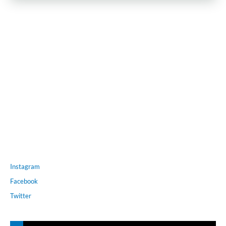
Instagram
Facebook
Twitter