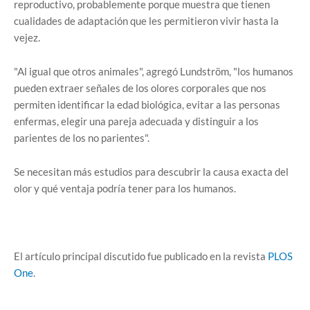
reproductivo, probablemente porque muestra que tienen
cualidades de adaptación que les permitieron vivir hasta la
vejez.
"Al igual que otros animales", agregó Lundström, "los humanos
pueden extraer señales de los olores corporales que nos
permiten identificar la edad biológica, evitar a las personas
enfermas, elegir una pareja adecuada y distinguir a los
parientes de los no parientes".
Se necesitan más estudios para descubrir la causa exacta del
olor y qué ventaja podría tener para los humanos.
El artículo principal discutido fue publicado en la revista
PLOS
One
.