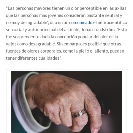
"Las personas mayores tienen un olor perceptible en las axilas
que las personas más jóvenes consideran bastante neutral y
no muy desagradable", dijo en un
comunicado
el neurocientífico
sensorial y autor principal del artículo, Johan Lundström. "Esto
fue sorprendente dada la concepción popular del olor de la
vejez como desagradable. Sin embargo, es posible que otras
fuentes de olores corporales, como la piel o el aliento, puedan
tener diferentes cualidades".