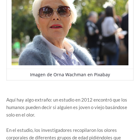
Imagen de
Orna Wachman
en
Pixabay
Aquí hay algo extraño: un estudio en 2012 encontró que los
humanos pueden decir si alguien es joven o viejo basándose
solo en el olor.
En el estudio, los investigadores recopilaron los olores
corporales de diferentes grupos de edad pidiéndoles que