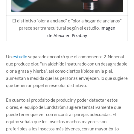
El distintivo "olor a anciano" o "olor a hogar de ancianos"
parece ser transcultural según el estudio.
Imagen
de
Alexa
en
Pixabay
Un
estudio
separado encontró que el componente 2-Nonenal
que produce olor, "un aldehído insaturado con un desagradable
olor a grasa y hierba", así como ciertos lípidos en la piel,
aumentan a medida que las personas envejecen, lo que sugiere
que tienen un papel en ese olor distintivo.
En cuanto al propósito de producir y poder detectar estos
olores, el equipo de Lundström sugiere tentativamente que
puede tener que ver con encontrar parejas adecuadas. El
equipo señala que los insectos machos mayores son
preferibles a los insectos más jóvenes, con un mayor éxito