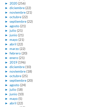
►
2020
(256)
►
diciembre
(22)
►
noviembre
(21)
►
octubre
(22)
►
septiembre
(22)
►
agosto
(21)
►
julio
(21)
►
junio
(21)
►
mayo
(21)
►
abril
(22)
►
marzo
(22)
►
febrero
(20)
►
enero
(21)
►
2019
(196)
►
diciembre
(10)
►
noviembre
(18)
►
octubre
(25)
►
septiembre
(20)
►
agosto
(24)
►
julio
(18)
►
junio
(10)
►
mayo
(5)
►
abril
(22)