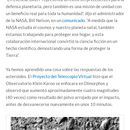
defensa planetaria, pero también es una misión de unidad con
un beneficio real para toda la humanidad”, dijo el administrador
de la NASA, Bill Nelson, en un
comunicado
. “A medida que la
NASA estudia el cosmos y nuestro planeta natal, también
estamos trabajando para proteger ese hogar, y esta
colaboración internacional convirtió la ciencia ficción en un
hecho científico, demostrando una forma de proteger la
Tierra”.
Ya hemos aprendido una cosa sobre las respuestas de los
asteroides. El
Proyecto del Telescopio Virtual
hizo que el
Observatorio Klein Karoo se enfocara en Dimorphos y
observó que aumentó aproximadamente cuatro magnitudes
(40 veces) como resultado del polvo arrojado por el impacto,
antes de desvanecerse nuevamente en unos 10 minutos.