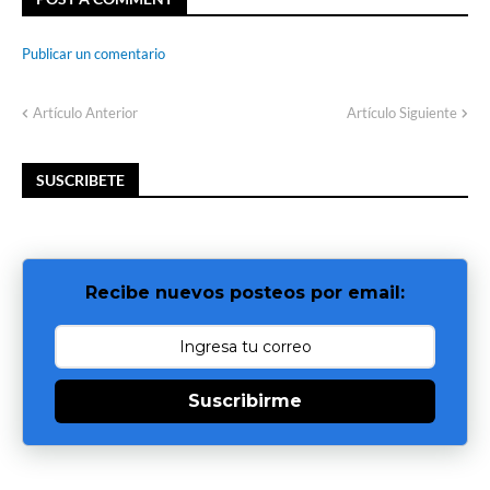
Publicar un comentario
Artículo Anterior
Artículo Siguiente
SUSCRIBETE
Recibe nuevos posteos por email:
Suscribirme