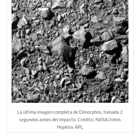
La última imagen completa de Dimorphos, tomada 2
segundos antes del impacto. Crédito: NASA/Johns
Hopkins APL