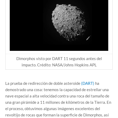
Dimorphos visto por DART 11 segundos antes del
impacto. Crédito: NASA/Johns Hopkins APL
La prueba de redirección de doble asteroide
(DART)
ha
demostrado una cosa: tenemos la capacidad de estrellar una
nave espacial a alta velocidad contra una roca del tamaño de
una gran pirámide a 11 millones de kilómetros de la Tierra. En
el proceso, obtuvimos algunas imágenes excelentes del
revoltijo de rocas que forman la superficie de Dimorphos, así