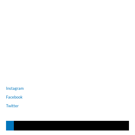
Instagram
Facebook
Twitter