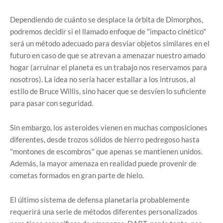
Dependiendo de cuánto se desplace la órbita de Dimorphos,
podremos decidir si el llamado enfoque de "impacto cinético"
será un método adecuado para desviar objetos similares en el
futuro en caso de que se atrevan a amenazar nuestro amado
hogar (arruinar el planeta es un trabajo nos reservamos para
nosotros). La idea no sería hacer estallar a los intrusos, al
estilo de Bruce Willis, sino hacer que se desvíen lo suficiente
para pasar con seguridad.
Sin embargo, los asteroides vienen en muchas composiciones
diferentes, desde trozos sólidos de hierro pedregoso hasta
"montones de escombros" que apenas se mantienen unidos.
Además, la mayor amenaza en realidad puede provenir de
cometas formados en gran parte de hielo.
El último sistema de defensa planetaria probablemente
requerirá una serie de métodos diferentes personalizados