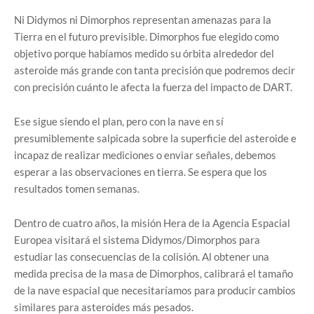
Ni Didymos ni Dimorphos representan amenazas para la
Tierra en el futuro previsible. Dimorphos fue elegido como
objetivo porque habíamos medido su órbita alrededor del
asteroide más grande con tanta precisión que podremos decir
con precisión cuánto le afecta la fuerza del impacto de DART.
Ese sigue siendo el plan, pero con la nave en sí
presumiblemente salpicada sobre la superficie del asteroide e
incapaz de realizar mediciones o enviar señales, debemos
esperar a las observaciones en tierra. Se espera que los
resultados tomen semanas.
Dentro de cuatro años, la misión Hera de la Agencia Espacial
Europea visitará el sistema Didymos/Dimorphos para
estudiar las consecuencias de la colisión. Al obtener una
medida precisa de la masa de Dimorphos, calibrará el tamaño
de la nave espacial que necesitaríamos para producir cambios
similares para asteroides más pesados.