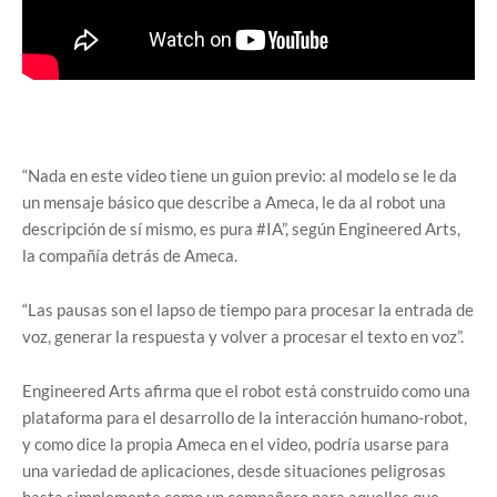
“Nada en este video tiene un guion previo: al modelo se le da
un mensaje básico que describe a Ameca, le da al robot una
descripción de sí mismo, es pura #IA”, según Engineered Arts,
la compañía detrás de Ameca.
“Las pausas son el lapso de tiempo para procesar la entrada de
voz, generar la respuesta y volver a procesar el texto en voz”.
Engineered Arts afirma que el robot está construido como una
plataforma para el desarrollo de la interacción humano-robot,
y como dice la propia Ameca en el video, podría usarse para
una variedad de aplicaciones, desde situaciones peligrosas