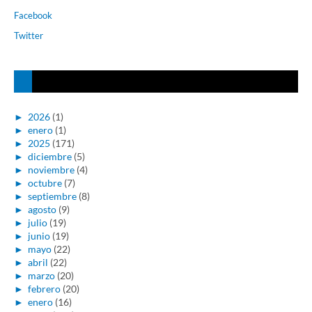
Facebook
Twitter
►
2026
(1)
►
enero
(1)
►
2025
(171)
►
diciembre
(5)
►
noviembre
(4)
►
octubre
(7)
►
septiembre
(8)
►
agosto
(9)
►
julio
(19)
►
junio
(19)
►
mayo
(22)
►
abril
(22)
►
marzo
(20)
►
febrero
(20)
►
enero
(16)