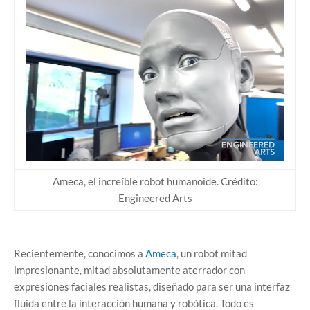
Ameca, el increíble robot humanoide. Crédito:
Engineered Arts
Recientemente, conocimos a
Ameca
, un robot mitad
impresionante, mitad absolutamente aterrador con
expresiones faciales realistas, diseñado para ser una interfaz
fluida entre la interacción humana y robótica. Todo es