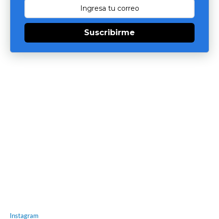
Suscribirme
Instagram