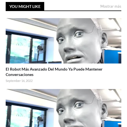
YOU MIGHT LIKE
Mostrar más
El Robot Más Avanzado Del Mundo Ya Puede Mantener
Conversaciones
September 16, 2022