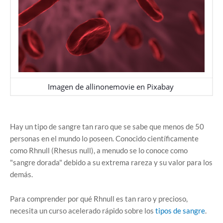
Imagen de
allinonemovie
en
Pixabay
Hay un tipo de sangre tan raro que se sabe que menos de 50
personas en el mundo lo poseen. Conocido científicamente
como Rhnull (Rhesus null), a menudo se lo conoce como
"sangre dorada" debido a su extrema rareza y su valor para los
demás.
Para comprender por qué Rhnull es tan raro y precioso,
necesita un curso acelerado rápido sobre los
tipos de sangre
.