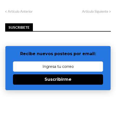
Artículo Anterior
Artículo Siguiente
SUSCRIBETE
Recibe nuevos posteos por email:
Suscribirme