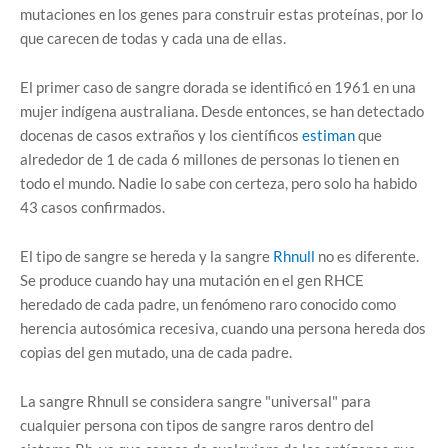
mutaciones en los genes para construir estas proteínas, por lo
que carecen de todas y cada una de ellas.
El primer caso de sangre dorada se identificó en 1961 en una
mujer indígena australiana. Desde entonces, se han detectado
docenas de casos extraños y los científicos
estiman
que
alrededor de 1 de cada 6 millones de personas lo tienen en
todo el mundo. Nadie lo sabe con certeza, pero solo ha habido
43 casos confirmados.
El tipo de sangre se hereda y la sangre
Rhnull
no es diferente.
Se produce cuando hay una mutación en el gen RHCE
heredado de cada padre, un fenómeno raro conocido como
herencia autosómica recesiva, cuando una persona hereda dos
copias del gen mutado, una de cada padre.
La sangre Rhnull se considera sangre "universal" para
cualquier persona con tipos de sangre raros dentro del