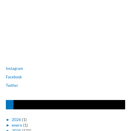
Instagram
Facebook
Twitter
►
2026
(1)
►
enero
(1)
►
2025
(171)