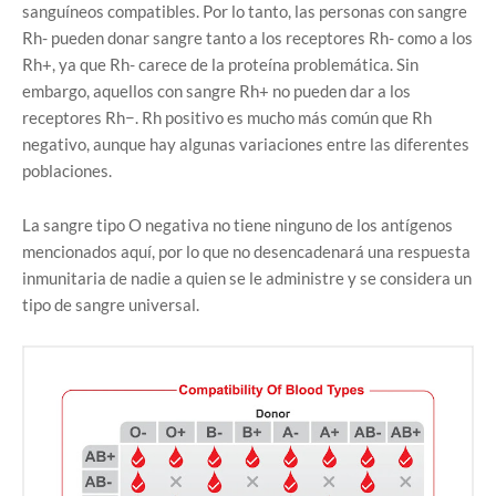
sanguíneos compatibles. Por lo tanto, las personas con sangre
Rh- pueden donar sangre tanto a los receptores Rh- como a los
Rh+, ya que Rh- carece de la proteína problemática. Sin
embargo, aquellos con sangre Rh+ no pueden dar a los
receptores Rh−. Rh positivo es mucho más común que Rh
negativo, aunque hay algunas variaciones entre las diferentes
poblaciones.
La sangre tipo O negativa no tiene ninguno de los antígenos
mencionados aquí, por lo que no desencadenará una respuesta
inmunitaria de nadie a quien se le administre y se considera un
tipo de sangre universal.