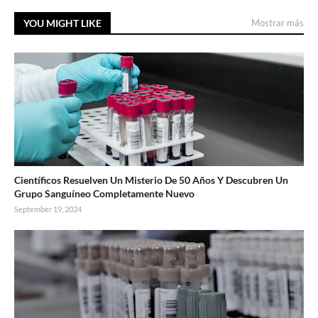
YOU MIGHT LIKE
Mostrar más
Científicos Resuelven Un Misterio De 50 Años Y Descubren Un
Grupo Sanguíneo Completamente Nuevo
September 19, 2024