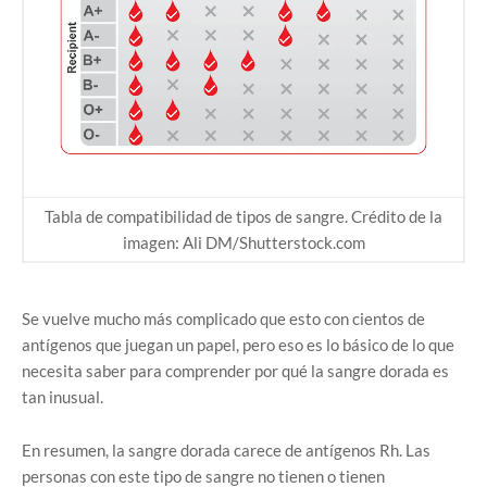
Tabla de compatibilidad de tipos de sangre. Crédito de la
imagen: Ali DM/Shutterstock.com
Se vuelve mucho más complicado que esto con cientos de
antígenos que juegan un papel, pero eso es lo básico de lo que
necesita saber para comprender por qué la sangre dorada es
tan inusual.
En resumen, la sangre dorada carece de antígenos Rh. Las
personas con este tipo de sangre no tienen o tienen