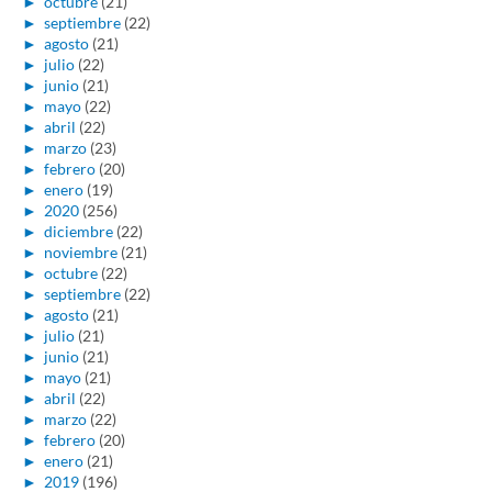
►
octubre
(21)
►
septiembre
(22)
►
agosto
(21)
►
julio
(22)
►
junio
(21)
►
mayo
(22)
►
abril
(22)
►
marzo
(23)
►
febrero
(20)
►
enero
(19)
►
2020
(256)
►
diciembre
(22)
►
noviembre
(21)
►
octubre
(22)
►
septiembre
(22)
►
agosto
(21)
►
julio
(21)
►
junio
(21)
►
mayo
(21)
►
abril
(22)
►
marzo
(22)
►
febrero
(20)
►
enero
(21)
►
2019
(196)