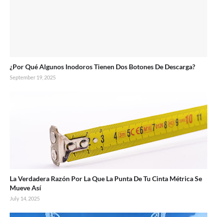
¿Por Qué Algunos Inodoros Tienen Dos Botones De Descarga?
September 19, 2025
La Verdadera Razón Por La Que La Punta De Tu Cinta Métrica Se
Mueve Así
July 14, 2025