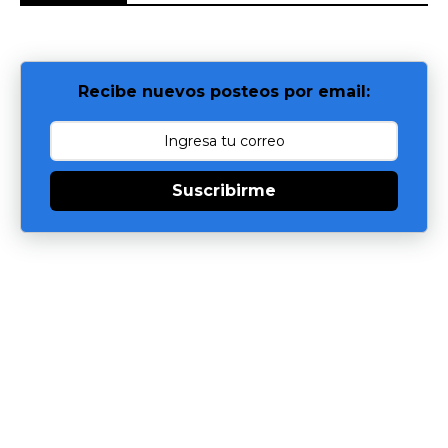
Recibe nuevos posteos por email:
Suscribirme