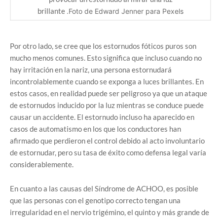
brillante
.Foto de Edward Jenner para Pexels
Por otro lado, se cree que los estornudos fóticos puros son
mucho menos comunes. Esto significa que incluso cuando no
hay irritación en la nariz, una persona estornudará
incontrolablemente cuando se exponga a luces brillantes. En
estos casos, en realidad puede ser peligroso ya que un ataque
de estornudos inducido por la luz mientras se conduce puede
causar un accidente. El estornudo incluso ha aparecido en
casos de automatismo en los que los conductores han
afirmado que perdieron el control debido al acto involuntario
de estornudar, pero su tasa de éxito como defensa legal varía
considerablemente.
En cuanto a las causas del Síndrome de ACHOO, es posible
que las personas con el genotipo correcto tengan una
irregularidad en el nervio trigémino, el quinto y más grande de