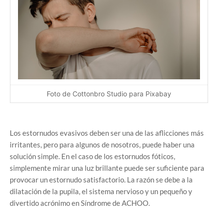
Foto de Cottonbro Studio para Pixabay
Los estornudos evasivos deben ser una de las aflicciones más
irritantes, pero para algunos de nosotros, puede haber una
solución simple. En el caso de los estornudos fóticos,
simplemente mirar una luz brillante puede ser suficiente para
provocar un estornudo satisfactorio. La razón se debe a la
dilatación de la pupila, el sistema nervioso y un pequeño y
divertido acrónimo en Síndrome de ACHOO.