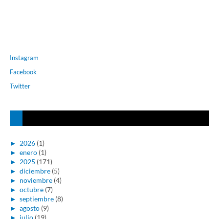
Instagram
Facebook
Twitter
►
2026
(1)
►
enero
(1)
►
2025
(171)
►
diciembre
(5)
►
noviembre
(4)
►
octubre
(7)
►
septiembre
(8)
►
agosto
(9)
►
julio
(19)