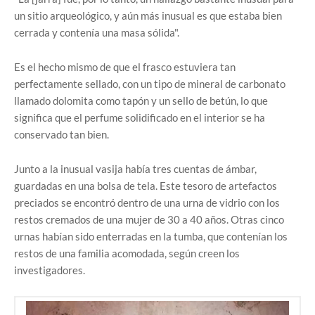
un sitio arqueológico, y aún más inusual es que estaba bien
cerrada y contenía una masa sólida".
Es el hecho mismo de que el frasco estuviera tan
perfectamente sellado, con un tipo de mineral de carbonato
llamado dolomita como tapón y un sello de betún, lo que
significa que el perfume solidificado en el interior se ha
conservado tan bien.
Junto a la inusual vasija había tres cuentas de ámbar,
guardadas en una bolsa de tela. Este tesoro de artefactos
preciados se encontró dentro de una urna de vidrio con los
restos cremados de una mujer de 30 a 40 años. Otras cinco
urnas habían sido enterradas en la tumba, que contenían los
restos de una familia acomodada, según creen los
investigadores.