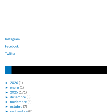
Instagram
Facebook
Twitter
►
2026
(1)
►
enero
(1)
►
2025
(171)
►
diciembre
(5)
►
noviembre
(4)
►
octubre
(7)
►
septiembre
(8)