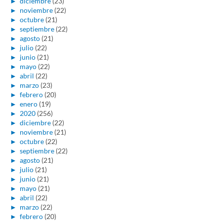
►
diciembre
(23)
►
noviembre
(22)
►
octubre
(21)
►
septiembre
(22)
►
agosto
(21)
►
julio
(22)
►
junio
(21)
►
mayo
(22)
►
abril
(22)
►
marzo
(23)
►
febrero
(20)
►
enero
(19)
►
2020
(256)
►
diciembre
(22)
►
noviembre
(21)
►
octubre
(22)
►
septiembre
(22)
►
agosto
(21)
►
julio
(21)
►
junio
(21)
►
mayo
(21)
►
abril
(22)
►
marzo
(22)
►
febrero
(20)