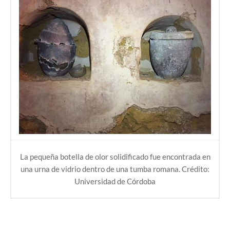
La pequeña botella de olor solidificado fue encontrada en
una urna de vidrio dentro de una tumba romana. Crédito:
Universidad de Córdoba