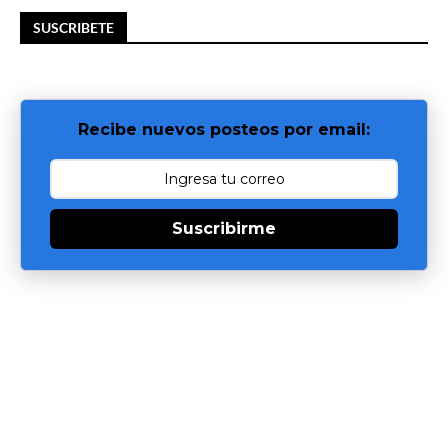
SUSCRIBETE
Recibe nuevos posteos por email:
Suscribirme