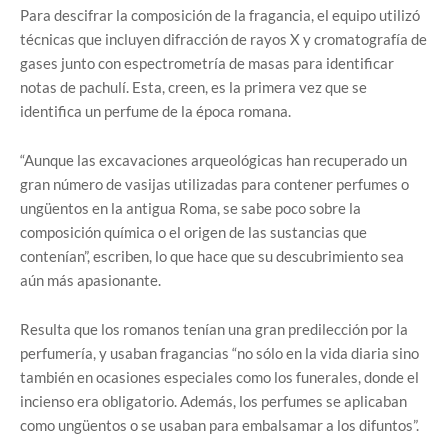
Para descifrar la composición de la fragancia, el equipo utilizó
técnicas que incluyen difracción de rayos X y cromatografía de
gases junto con espectrometría de masas para identificar
notas de pachulí. Esta, creen, es la primera vez que se
identifica un perfume de la época romana.
“Aunque las excavaciones arqueológicas han recuperado un
gran número de vasijas utilizadas para contener perfumes o
ungüentos en la antigua Roma, se sabe poco sobre la
composición química o el origen de las sustancias que
contenían”, escriben, lo que hace que su descubrimiento sea
aún más apasionante.
Resulta que los romanos tenían una gran predilección por la
perfumería, y usaban fragancias “no sólo en la vida diaria sino
también en ocasiones especiales como los funerales, donde el
incienso era obligatorio. Además, los perfumes se aplicaban
como ungüentos o se usaban para embalsamar a los difuntos”.