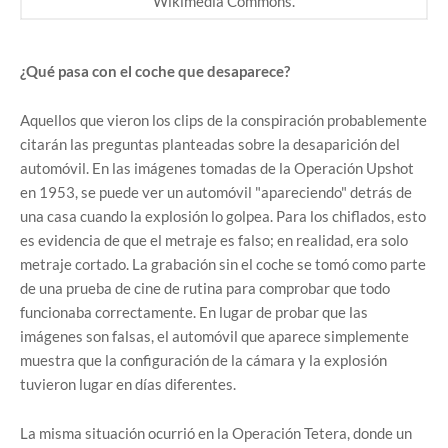
Wikimedia Commons.
¿Qué pasa con el coche que desaparece?
Aquellos que vieron los clips de la conspiración probablemente
citarán las preguntas planteadas sobre la desaparición del
automóvil. En las imágenes tomadas de la Operación Upshot
en 1953, se puede ver un automóvil "apareciendo" detrás de
una casa cuando la explosión lo golpea. Para los chiflados, esto
es evidencia de que el metraje es falso; en realidad, era solo
metraje cortado. La grabación sin el coche se tomó como parte
de una prueba de cine de rutina para comprobar que todo
funcionaba correctamente. En lugar de probar que las
imágenes son falsas, el automóvil que aparece simplemente
muestra que la configuración de la cámara y la explosión
tuvieron lugar en días diferentes.
La misma situación ocurrió en la Operación Tetera, donde un