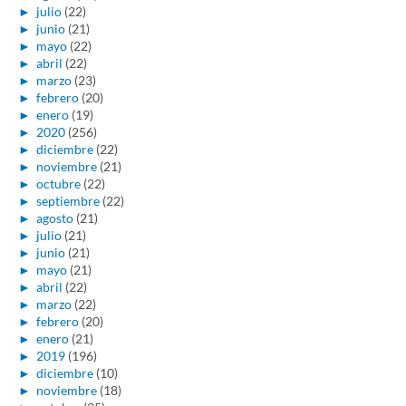
►
julio
(22)
►
junio
(21)
►
mayo
(22)
►
abril
(22)
►
marzo
(23)
►
febrero
(20)
►
enero
(19)
►
2020
(256)
►
diciembre
(22)
►
noviembre
(21)
►
octubre
(22)
►
septiembre
(22)
►
agosto
(21)
►
julio
(21)
►
junio
(21)
►
mayo
(21)
►
abril
(22)
►
marzo
(22)
►
febrero
(20)
►
enero
(21)
►
2019
(196)
►
diciembre
(10)
►
noviembre
(18)