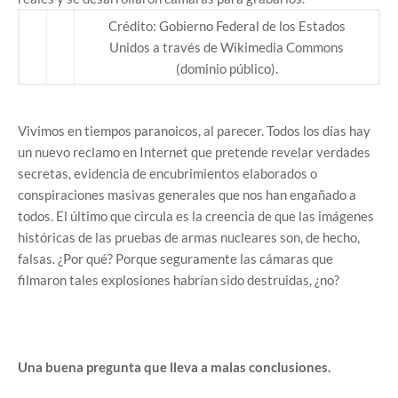
Crédito: Gobierno Federal de los Estados
Unidos a través de Wikimedia Commons
(dominio público).
Vivimos en tiempos paranoicos, al parecer. Todos los días hay
un nuevo reclamo en Internet que pretende revelar verdades
secretas, evidencia de encubrimientos elaborados o
conspiraciones masivas generales que nos han engañado a
todos. El último que circula es la creencia de que las imágenes
históricas de las pruebas de armas nucleares son, de hecho,
falsas. ¿Por qué? Porque seguramente las cámaras que
filmaron tales explosiones habrían sido destruidas, ¿no?
Una buena pregunta que lleva a malas conclusiones.