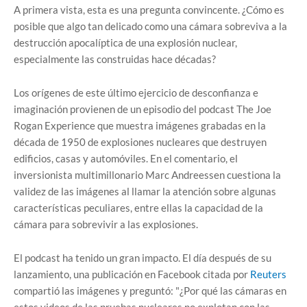
A primera vista, esta es una pregunta convincente. ¿Cómo es
posible que algo tan delicado como una cámara sobreviva a la
destrucción apocalíptica de una explosión nuclear,
especialmente las construidas hace décadas?
Los orígenes de este último ejercicio de desconfianza e
imaginación provienen de un episodio del podcast The Joe
Rogan Experience que muestra imágenes grabadas en la
década de 1950 de explosiones nucleares que destruyen
edificios, casas y automóviles. En el comentario, el
inversionista multimillonario Marc Andreessen cuestiona la
validez de las imágenes al llamar la atención sobre algunas
características peculiares, entre ellas la capacidad de la
cámara para sobrevivir a las explosiones.
El podcast ha tenido un gran impacto. El día después de su
lanzamiento, una publicación en Facebook citada por
Reuters
compartió las imágenes y preguntó: "¿Por qué las cámaras en