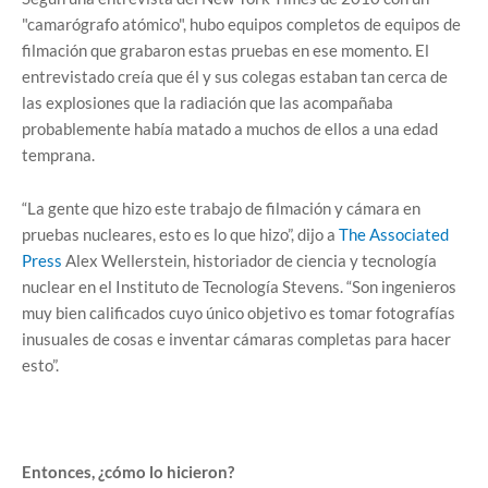
"camarógrafo atómico", hubo equipos completos de equipos de
filmación que grabaron estas pruebas en ese momento. El
entrevistado creía que él y sus colegas estaban tan cerca de
las explosiones que la radiación que las acompañaba
probablemente había matado a muchos de ellos a una edad
temprana.
“La gente que hizo este trabajo de filmación y cámara en
pruebas nucleares, esto es lo que hizo”, dijo a
The Associated
Press
Alex Wellerstein, historiador de ciencia y tecnología
nuclear en el Instituto de Tecnología Stevens. “Son ingenieros
muy bien calificados cuyo único objetivo es tomar fotografías
inusuales de cosas e inventar cámaras completas para hacer
esto”.
Entonces, ¿cómo lo hicieron?