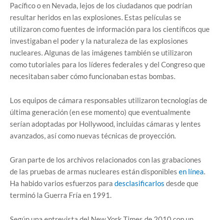
Pacífico o en Nevada, lejos de los ciudadanos que podrían
resultar heridos en las explosiones. Estas películas se
utilizaron como fuentes de información para los científicos que
investigaban el poder y la naturaleza de las explosiones
nucleares. Algunas de las imágenes también se utilizaron
como tutoriales para los líderes federales y del Congreso que
necesitaban saber cómo funcionaban estas bombas.
Los equipos de cámara responsables utilizaron tecnologías de
última generación (en ese momento) que eventualmente
serían adoptadas por Hollywood, incluidas cámaras y lentes
avanzados, así como nuevas técnicas de proyección.
Gran parte de los archivos relacionados con las grabaciones
de las pruebas de armas nucleares están disponibles
en línea
.
Ha habido varios esfuerzos para
desclasificarlos
desde que
terminó la Guerra Fría en 1991.
Según una entrevista del New York Times de 2010 con un