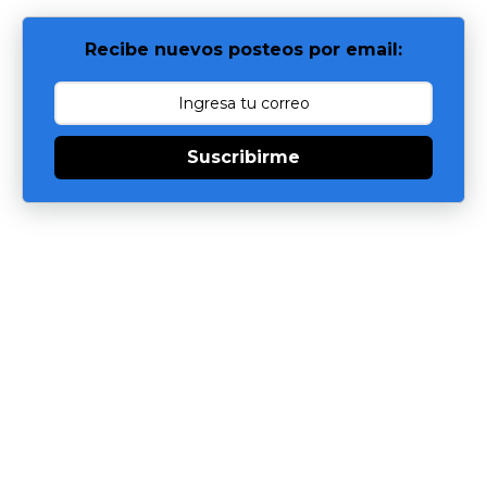
Recibe nuevos posteos por email:
Suscribirme