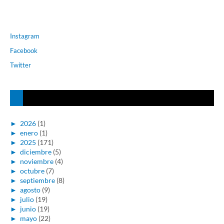
Instagram
Facebook
Twitter
►
2026
(1)
►
enero
(1)
►
2025
(171)
►
diciembre
(5)
►
noviembre
(4)
►
octubre
(7)
►
septiembre
(8)
►
agosto
(9)
►
julio
(19)
►
junio
(19)
►
mayo
(22)