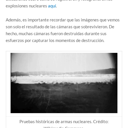
explosiones nucleares
aquí
.
Además, es importante recordar que las imágenes que vemos
son solo el resultado de las cámaras que sobrevivieron. De
hecho, muchas cámaras fueron destruidas durante sus
esfuerzos por capturar los momentos de destrucción.
Pruebas históricas de armas nucleares. Crédito: