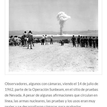
Observadores, algunos con cámaras, viendo el 14 de julio de
1962, parte de la Operación Sunbeam, en el sitio de pruebas
de Nevada. A pesar de algunas afirmaciones que circulan en
línea, las armas nucleares, las pruebas y los usos eran muy
reales y se desarrollaron cámaras para grabarlos.