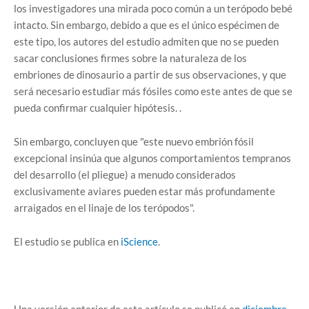
los investigadores una mirada poco común a un terópodo bebé
intacto. Sin embargo, debido a que es el único espécimen de
este tipo, los autores del estudio admiten que no se pueden
sacar conclusiones firmes sobre la naturaleza de los
embriones de dinosaurio a partir de sus observaciones, y que
será necesario estudiar más fósiles como este antes de que se
pueda confirmar cualquier hipótesis. .
Sin embargo, concluyen que "este nuevo embrión fósil
excepcional insinúa que algunos comportamientos tempranos
del desarrollo (el pliegue) a menudo considerados
exclusivamente aviares pueden estar más profundamente
arraigados en el linaje de los terópodos".
El estudio se publica en
iScience
.