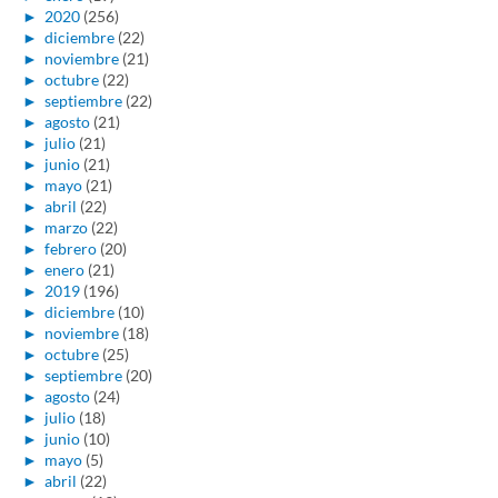
►
2020
(256)
►
diciembre
(22)
►
noviembre
(21)
►
octubre
(22)
►
septiembre
(22)
►
agosto
(21)
►
julio
(21)
►
junio
(21)
►
mayo
(21)
►
abril
(22)
►
marzo
(22)
►
febrero
(20)
►
enero
(21)
►
2019
(196)
►
diciembre
(10)
►
noviembre
(18)
►
octubre
(25)
►
septiembre
(20)
►
agosto
(24)
►
julio
(18)
►
junio
(10)
►
mayo
(5)
►
abril
(22)