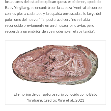
los autores del estudio explican que su espécimen, apodado
Baby Yingliang, se encontró con la cabeza “ventral al cuerpo,
con los pies a cada lado y la espalda enroscada a lo largo del
polo romo del huevo. ” Tal postura, dicen, "no se había
reconocido previamente en un dinosaurio no aviar, pero
recuerda a un embrión de ave moderno en etapa tardía".
El embrión de oviraptorosaurio conocido como Baby
Yingliang. Crédito: Xing et al., 2021