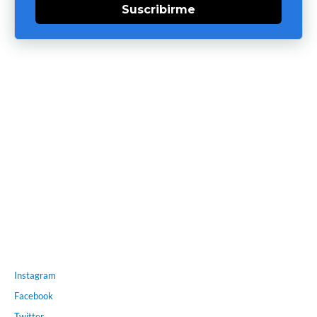
Suscribirme
Instagram
Facebook
Twitter