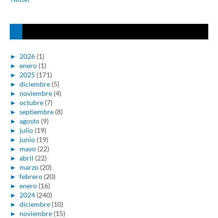
►
2026
(1)
►
enero
(1)
►
2025
(171)
►
diciembre
(5)
►
noviembre
(4)
►
octubre
(7)
►
septiembre
(8)
►
agosto
(9)
►
julio
(19)
►
junio
(19)
►
mayo
(22)
►
abril
(22)
►
marzo
(20)
►
febrero
(20)
►
enero
(16)
►
2024
(240)
►
diciembre
(10)
►
noviembre
(15)