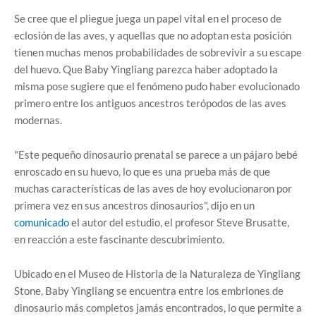
Se cree que el pliegue juega un papel vital en el proceso de
eclosión de las aves, y aquellas que no adoptan esta posición
tienen muchas menos probabilidades de sobrevivir a su escape
del huevo. Que Baby Yingliang parezca haber adoptado la
misma pose sugiere que el fenómeno pudo haber evolucionado
primero entre los antiguos ancestros terópodos de las aves
modernas.
"Este pequeño dinosaurio prenatal se parece a un pájaro bebé
enroscado en su huevo, lo que es una prueba más de que
muchas características de las aves de hoy evolucionaron por
primera vez en sus ancestros dinosaurios", dijo en un
comunicado
el autor del estudio, el profesor Steve Brusatte,
en reacción a este fascinante descubrimiento.
Ubicado en el Museo de Historia de la Naturaleza de Yingliang
Stone, Baby Yingliang se encuentra entre los embriones de
dinosaurio más completos jamás encontrados, lo que permite a