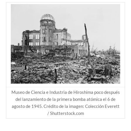
Museo de Ciencia e Industria de Hiroshima poco después
del lanzamiento de la primera bomba atómica el 6 de
agosto de 1945. Crédito de la imagen: Colección Everett
/ Shutterstock.com