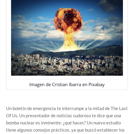
Imagen de
Cristian Ibarra
en
Pixabay
Un boletín de emergencia te interrumpe a la mitad de The Last
Of Us. Un presentador de noticias sudoroso te dice que una
bomba nuclear es inminente: ¿qué haces? Un nuevo estudio
tiene algunos consejos prácticos, ya que buscó establecer los