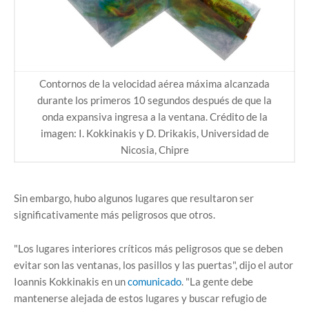
Contornos de la velocidad aérea máxima alcanzada
durante los primeros 10 segundos después de que la
onda expansiva ingresa a la ventana. Crédito de la
imagen: I. Kokkinakis y D. Drikakis, Universidad de
Nicosia, Chipre
Sin embargo, hubo algunos lugares que resultaron ser
significativamente más peligrosos que otros.
"Los lugares interiores críticos más peligrosos que se deben
evitar son las ventanas, los pasillos y las puertas", dijo el autor
Ioannis Kokkinakis en un
comunicado
. "La gente debe
mantenerse alejada de estos lugares y buscar refugio de