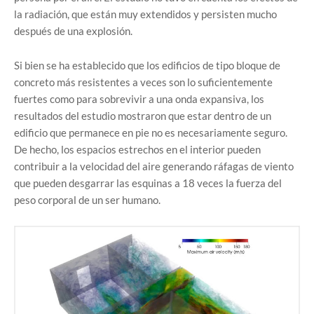
la radiación, que están muy extendidos y persisten mucho
después de una explosión.
Si bien se ha establecido que los edificios de tipo bloque de
concreto más resistentes a veces son lo suficientemente
fuertes como para sobrevivir a una onda expansiva, los
resultados del estudio mostraron que estar dentro de un
edificio que permanece en pie no es necesariamente seguro.
De hecho, los espacios estrechos en el interior pueden
contribuir a la velocidad del aire generando ráfagas de viento
que pueden desgarrar las esquinas a 18 veces la fuerza del
peso corporal de un ser humano.