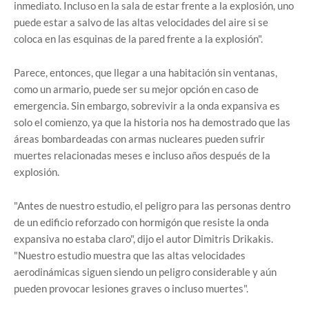
inmediato. Incluso en la sala de estar frente a la explosión, uno
puede estar a salvo de las altas velocidades del aire si se
coloca en las esquinas de la pared frente a la explosión".
Parece, entonces, que llegar a una habitación sin ventanas,
como un armario, puede ser su mejor opción en caso de
emergencia. Sin embargo, sobrevivir a la onda expansiva es
solo el comienzo, ya que la historia nos ha demostrado que las
áreas bombardeadas con armas nucleares pueden sufrir
muertes relacionadas meses e incluso años después de la
explosión.
"Antes de nuestro estudio, el peligro para las personas dentro
de un edificio reforzado con hormigón que resiste la onda
expansiva no estaba claro", dijo el autor Dimitris Drikakis.
"Nuestro estudio muestra que las altas velocidades
aerodinámicas siguen siendo un peligro considerable y aún
pueden provocar lesiones graves o incluso muertes".