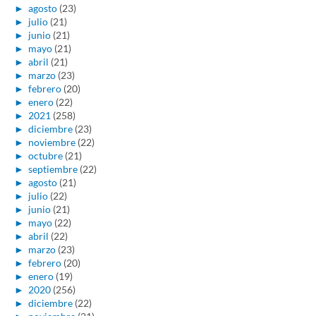
►
agosto
(23)
►
julio
(21)
►
junio
(21)
►
mayo
(21)
►
abril
(21)
►
marzo
(23)
►
febrero
(20)
►
enero
(22)
►
2021
(258)
►
diciembre
(23)
►
noviembre
(22)
►
octubre
(21)
►
septiembre
(22)
►
agosto
(21)
►
julio
(22)
►
junio
(21)
►
mayo
(22)
►
abril
(22)
►
marzo
(23)
►
febrero
(20)
►
enero
(19)
►
2020
(256)
►
diciembre
(22)