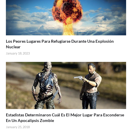
Los Peores Lugares Para Refugiarse Durante Una Explosión
Nuclear
January 18, 2023
Estadistas Determinaron Cuál Es El Mejor Lugar Para Esconderse
En Un Apocalipsis Zombie
January 25, 2018