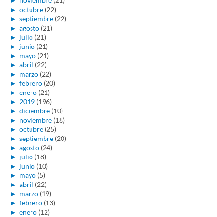
►
noviembre
(21)
►
octubre
(22)
►
septiembre
(22)
►
agosto
(21)
►
julio
(21)
►
junio
(21)
►
mayo
(21)
►
abril
(22)
►
marzo
(22)
►
febrero
(20)
►
enero
(21)
►
2019
(196)
►
diciembre
(10)
►
noviembre
(18)
►
octubre
(25)
►
septiembre
(20)
►
agosto
(24)
►
julio
(18)
►
junio
(10)
►
mayo
(5)
►
abril
(22)
►
marzo
(19)
►
febrero
(13)
►
enero
(12)