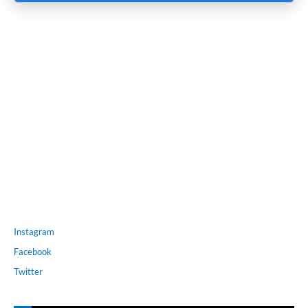
Instagram
Facebook
Twitter