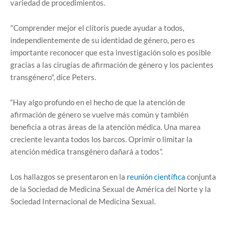
variedad de procedimientos.
"Comprender mejor el clítoris puede ayudar a todos,
independientemente de su identidad de género, pero es
importante reconocer que esta investigación solo es posible
gracias a las cirugías de afirmación de género y los pacientes
transgénero", dice Peters.
“Hay algo profundo en el hecho de que la atención de
afirmación de género se vuelve más común y también
beneficia a otras áreas de la atención médica. Una marea
creciente levanta todos los barcos. Oprimir o limitar la
atención médica transgénero dañará a todos”.
Los hallazgos se presentaron en la
reunión científica
conjunta
de la Sociedad de Medicina Sexual de América del Norte y la
Sociedad Internacional de Medicina Sexual.