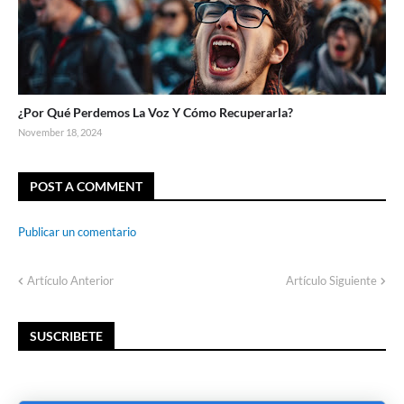
¿Por Qué Perdemos La Voz Y Cómo Recuperarla?
November 18, 2024
POST A COMMENT
Publicar un comentario
Artículo Anterior
Artículo Siguiente
SUSCRIBETE