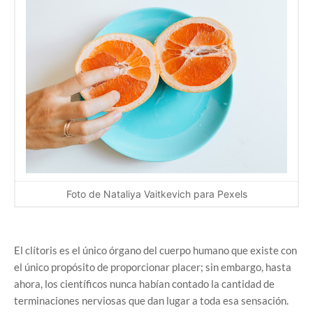
Foto de Nataliya Vaitkevich para Pexels
El clítoris es el único órgano del cuerpo humano que existe con
el único propósito de proporcionar placer; sin embargo, hasta
ahora, los científicos nunca habían contado la cantidad de
terminaciones nerviosas que dan lugar a toda esa sensación.