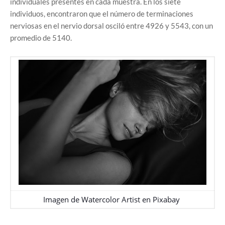
individuales presentes en cada muestra. En los siete
individuos, encontraron que el número de terminaciones
nerviosas en el nervio dorsal osciló entre 4926 y 5543, con un
promedio de 5140.
Imagen de
Watercolor Artist
en
Pixabay