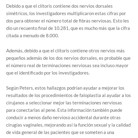
Debido a que el clítoris contiene dos nervios dorsales
simétricos, los investigadores multiplicaron estas cifras por
dos para obtener el número total de fibras nerviosas. Esto les
dio un recuento final de 10.281, que es mucho más que la cifra
citada a menudo de 8.000.
Además, debido a que el clítoris contiene otros nervios más
pequeños además de los dos nervios dorsales, es probable que
el número real de terminaciones nerviosas sea incluso mayor
que el identificado por los investigadores.
Según Peters, estos hallazgos podrían ayudar a mejorar los
resultados de los procedimientos de faloplastia al ayudar a los
cirujanos a seleccionar mejor las terminaciones nerviosas
para conectarlas al pene. Esta información también puede
conducir a menos daño nervioso accidental durante otras
cirugías vaginales, mejorando así la función sexual y la calidad
de vida general de las pacientes que se someten a una