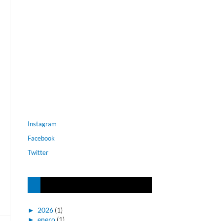
Instagram
Facebook
Twitter
►
2026
(1)
►
enero
(1)