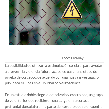
Foto: Pixabay
La posibilidad de utilizar la estimulación cerebral para ayudar
a prevenir la violencia futura, acaba de pasar una etapa de
prueba de concepto, de acuerdo con una nueva investigación
publicada el lunes en el Journal of Neuroscience.
En un estudio doble ciego, aleatorizado y controlado, un grupo
de voluntarios que recibieron una carga en su corteza
prefrontal dorsolateral (la parte del cerebro que se encuentra