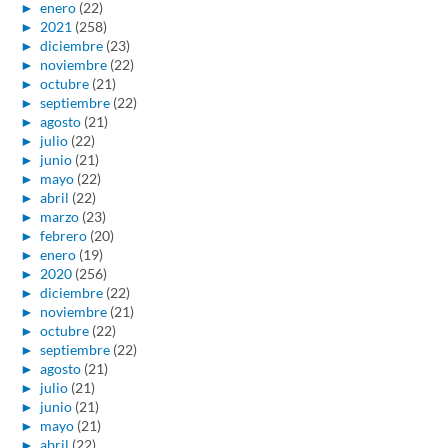
►
enero
(22)
►
2021
(258)
►
diciembre
(23)
►
noviembre
(22)
►
octubre
(21)
►
septiembre
(22)
►
agosto
(21)
►
julio
(22)
►
junio
(21)
►
mayo
(22)
►
abril
(22)
►
marzo
(23)
►
febrero
(20)
►
enero
(19)
►
2020
(256)
►
diciembre
(22)
►
noviembre
(21)
►
octubre
(22)
►
septiembre
(22)
►
agosto
(21)
►
julio
(21)
►
junio
(21)
►
mayo
(21)
►
abril
(22)