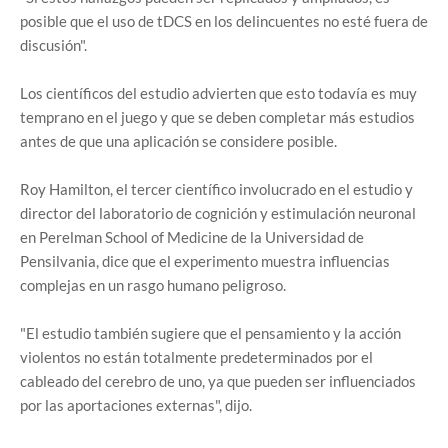
posible que el uso de tDCS en los delincuentes no esté fuera de
discusión".
Los científicos del estudio advierten que esto todavía es muy
temprano en el juego y que se deben completar más estudios
antes de que una aplicación se considere posible.
Roy Hamilton, el tercer científico involucrado en el estudio y
director del laboratorio de cognición y estimulación neuronal
en Perelman School of Medicine de la Universidad de
Pensilvania, dice que el experimento muestra influencias
complejas en un rasgo humano peligroso.
"El estudio también sugiere que el pensamiento y la acción
violentos no están totalmente predeterminados por el
cableado del cerebro de uno, ya que pueden ser influenciados
por las aportaciones externas", dijo.