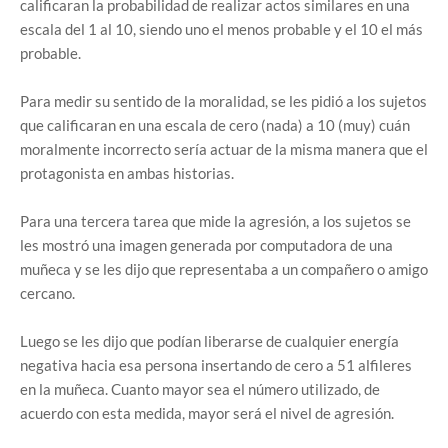
calificaran la probabilidad de realizar actos similares en una
escala del 1 al 10, siendo uno el menos probable y el 10 el más
probable.
Para medir su sentido de la moralidad, se les pidió a los sujetos
que calificaran en una escala de cero (nada) a 10 (muy) cuán
moralmente incorrecto sería actuar de la misma manera que el
protagonista en ambas historias.
Para una tercera tarea que mide la agresión, a los sujetos se
les mostró una imagen generada por computadora de una
muñeca y se les dijo que representaba a un compañero o amigo
cercano.
Luego se les dijo que podían liberarse de cualquier energía
negativa hacia esa persona insertando de cero a 51 alfileres
en la muñeca. Cuanto mayor sea el número utilizado, de
acuerdo con esta medida, mayor será el nivel de agresión.