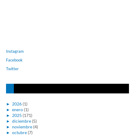
Instagram
Facebook
Twitter
►
2026
(1)
►
enero
(1)
►
2025
(171)
►
diciembre
(5)
►
noviembre
(4)
►
octubre
(7)