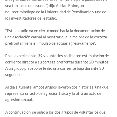
sea tan loco como suena", dijo Adrian Raine, un
neurocriminólogo de la Universidad de Pensilvania y uno de
los investigadores del estudio.
"Este estudio va en cierto modo hacia la documentación de
una asociación causal al mostrar que la mejora de la corteza
prefrontal frena el impulso de actuar agresivamente".
En el experimento, 39 voluntarios recibieron estimulación de
corriente directa a su corteza prefrontal durante 20 minutos.
A un grupo placebo se le dio una corriente baja durante 30
segundos.
Al día siguiente, ambos grupos leyeron dos historias, una que
representa un acto de agresión física y la otra un acto de
agresión sexual.
A continuación, se pidió a los dos grupos de voluntarios que