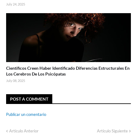
July 24, 2025
Científicos Creen Haber Identificado Diferencias Estructurales En
Los Cerebros De Los Psicópatas
July 08, 2025
POST A COMMENT
Publicar un comentario
Artículo Anterior
Artículo Siguiente