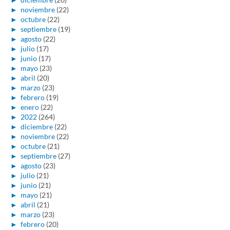
►
noviembre
(22)
►
octubre
(22)
►
septiembre
(19)
►
agosto
(22)
►
julio
(17)
►
junio
(17)
►
mayo
(23)
►
abril
(20)
►
marzo
(23)
►
febrero
(19)
►
enero
(22)
►
2022
(264)
►
diciembre
(22)
►
noviembre
(22)
►
octubre
(21)
►
septiembre
(27)
►
agosto
(23)
►
julio
(21)
►
junio
(21)
►
mayo
(21)
►
abril
(21)
►
marzo
(23)
►
febrero
(20)