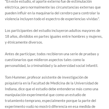
"En este estudio, el aporte externo fue de estimulación
eléctrica, pero normalmente las circunstancias externas que
pueden influir en la maquinaria del cerebro para controlar la
violencia incluyen todo el espectro de experiencias vividas".
Los participantes del estudio incluyeron adultos mayores de
18 años, divididos en partes iguales entre hombres y mujeres,
y étnicamente diversos.
Antes de participar, todos recibieron una serie de pruebas y
cuestionarios que midieron aspectos tales como la
personalidad, la criminalidad y la adversidad social infantil.
Tom Hummer, profesor asistente de investigación de
psiquiatría en la Facultad de Medicina de la Universidad de
Indiana, dice que el estudio debe entenderse más como una
manipulación experimental que como un estudio de
tratamiento temprano, especialmente porque la parte del
experimento vudú no mostró diferencia en esa medida de