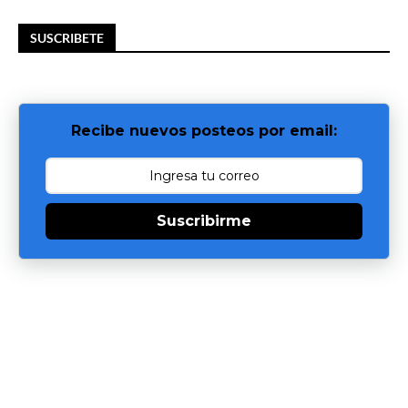
SUSCRIBETE
Recibe nuevos posteos por email:
Suscribirme