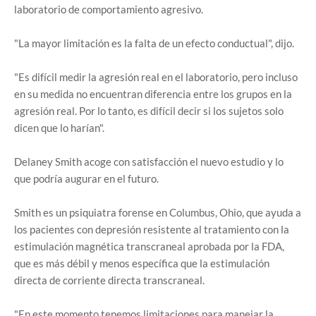
laboratorio de comportamiento agresivo.
"La mayor limitación es la falta de un efecto conductual", dijo.
"Es difícil medir la agresión real en el laboratorio, pero incluso
en su medida no encuentran diferencia entre los grupos en la
agresión real. Por lo tanto, es difícil decir si los sujetos solo
dicen que lo harían".
Delaney Smith acoge con satisfacción el nuevo estudio y lo
que podría augurar en el futuro.
Smith es un psiquiatra forense en Columbus, Ohio, que ayuda a
los pacientes con depresión resistente al tratamiento con la
estimulación magnética transcraneal aprobada por la FDA,
que es más débil y menos específica que la estimulación
directa de corriente directa transcraneal.
"En este momento tenemos limitaciones para manejar la