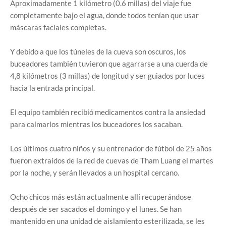
Aproximadamente 1 kilómetro (0.6 millas) del viaje fue
completamente bajo el agua, donde todos tenían que usar
máscaras faciales completas.
Y debido a que los túneles de la cueva son oscuros, los
buceadores también tuvieron que agarrarse a una cuerda de
4,8 kilómetros (3 millas) de longitud y ser guiados por luces
hacia la entrada principal.
El equipo también recibió medicamentos contra la ansiedad
para calmarlos mientras los buceadores los sacaban.
Los últimos cuatro niños y su entrenador de fútbol de 25 años
fueron extraídos de la red de cuevas de Tham Luang el martes
por la noche, y serán llevados a un hospital cercano.
Ocho chicos más están actualmente allí recuperándose
después de ser sacados el domingo y el lunes. Se han
mantenido en una unidad de aislamiento esterilizada, se les