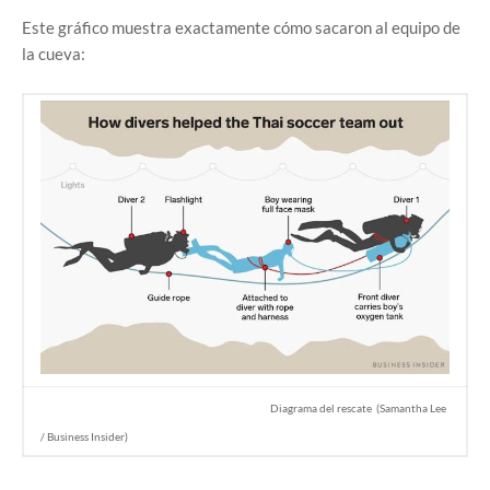
Este gráfico muestra exactamente cómo sacaron al equipo de
la cueva:
Diagrama del rescate
(Samantha Lee
/ Business Insider)