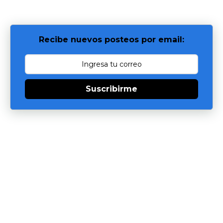
Recibe nuevos posteos por email:
Suscribirme