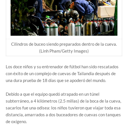
Cilindros de buceo siendo preparados dentro de la cueva.
(Linh Pham/Getty Images)
Los doce niños y su entrenador de fútbol han sido rescatados
con éxito de un complejo de cuevas de Tailandia después de
una dura prueba de 18 días que se apoderó del mundo.
Debido a que el equipo quedó atrapado en un túnel
subterráneo, a 4 kilómetros (2.5 millas) de la boca de la cueva,
sacarlos fue una odisea: los niños tuvieron que viajar toda esa
distancia, amarrados a dos buceadores de cuevas con tanques
de oxígeno.