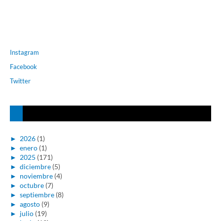
Instagram
Facebook
Twitter
►
2026
(1)
►
enero
(1)
►
2025
(171)
►
diciembre
(5)
►
noviembre
(4)
►
octubre
(7)
►
septiembre
(8)
►
agosto
(9)
►
julio
(19)