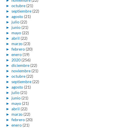
►
noviembre
(22)
►
octubre
(21)
►
septiembre
(22)
►
agosto
(21)
►
julio
(22)
►
junio
(21)
►
mayo
(22)
►
abril
(22)
►
marzo
(23)
►
febrero
(20)
►
enero
(19)
►
2020
(256)
►
diciembre
(22)
►
noviembre
(21)
►
octubre
(22)
►
septiembre
(22)
►
agosto
(21)
►
julio
(21)
►
junio
(21)
►
mayo
(21)
►
abril
(22)
►
marzo
(22)
►
febrero
(20)
►
enero
(21)