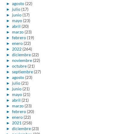
►
agosto
(22)
►
julio
(17)
►
junio
(17)
►
mayo
(23)
►
abril
(20)
►
marzo
(23)
►
febrero
(19)
►
enero
(22)
►
2022
(264)
►
diciembre
(22)
►
noviembre
(22)
►
octubre
(21)
►
septiembre
(27)
►
agosto
(23)
►
julio
(21)
►
junio
(21)
►
mayo
(21)
►
abril
(21)
►
marzo
(23)
►
febrero
(20)
►
enero
(22)
►
2021
(258)
►
diciembre
(23)