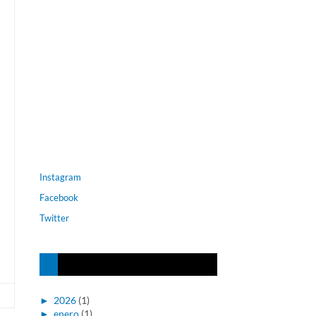
Instagram
Facebook
Twitter
►
2026
(1)
►
enero
(1)