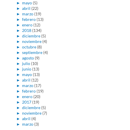
►
mayo
(5)
►
abril
(22)
►
marzo
(19)
►
febrero
(13)
►
enero
(12)
►
2018
(134)
►
diciembre
(5)
►
noviembre
(4)
►
octubre
(8)
►
septiembre
(4)
►
agosto
(9)
►
julio
(10)
►
junio
(13)
►
mayo
(13)
►
abril
(12)
►
marzo
(17)
►
febrero
(19)
►
enero
(20)
►
2017
(19)
►
diciembre
(5)
►
noviembre
(7)
►
abril
(4)
►
marzo
(3)