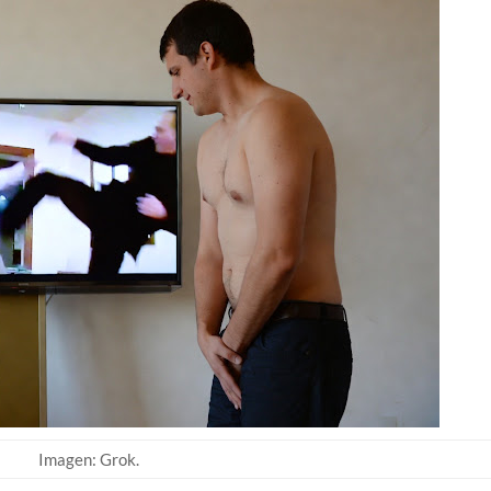
Imagen: Grok.