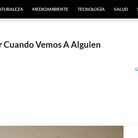
ATURALEZA
MEDIOAMBIENTE
TECNOLOGÍA
SALUD
r Cuando Vemos A Alguien