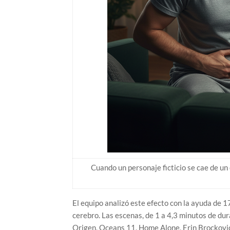
Cuando un personaje ficticio se cae de un 
El equipo analizó este efecto con la ayuda de 
cerebro. Las escenas, de 1 a 4,3 minutos de dura
Origen, Oceans 11, Home Alone, Erin Brockovich