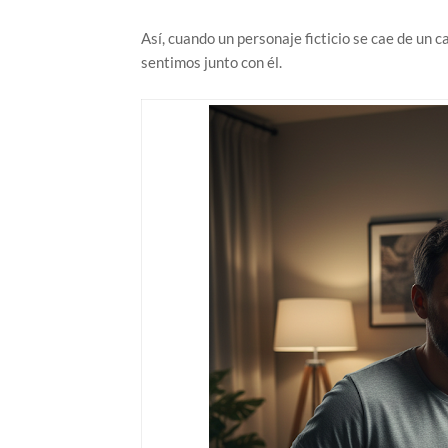
Así, cuando un personaje ficticio se cae de un c
sentimos junto con él.