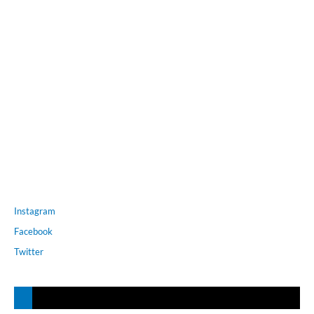
Instagram
Facebook
Twitter