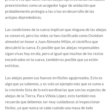
preexistentes como un acogedor lugar de anidación que
probablemente protegía a las crías en desarrollo de las
avispas depredadoras.
Las condiciones de la cueva implican que ninguna de las abejas
se conservó, pero los nidos se han clasificado como Osnidum
almontei en honor a Juan Almonte Milán, el científico que
descubrió la cueva. Es posible que las abejas responsables
sigan vivas hoy en día, pero al igual que muchos de los restos
encontrados en la cueva, también es posible que ya estén
extintas.
Las abejas ponen sus huevos en fósiles agujereados. Esto es
algo que ya sabemos, y es solo un ejemplo más que se suma a
la creciente lista de lo extraordinarias que son las especies de
abejas de la Tierra. Para Viñola López, esto también nos
recuerda que debemos ser muy cuidadosos al inspeccionar
fósiles, ya que nunca se sabe cuándo una masa de lodo