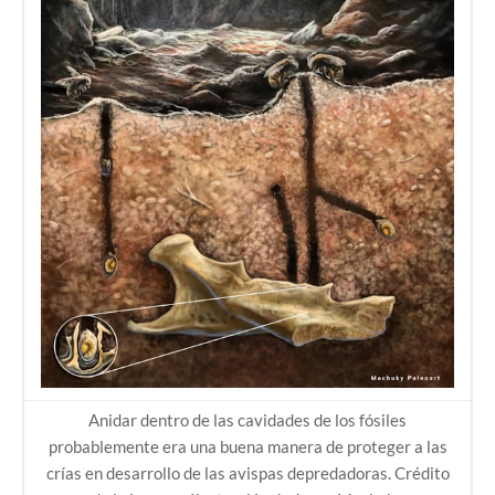
Anidar dentro de las cavidades de los fósiles
probablemente era una buena manera de proteger a las
crías en desarrollo de las avispas depredadoras. Crédito