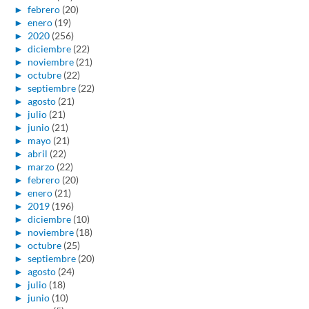
►
febrero
(20)
►
enero
(19)
►
2020
(256)
►
diciembre
(22)
►
noviembre
(21)
►
octubre
(22)
►
septiembre
(22)
►
agosto
(21)
►
julio
(21)
►
junio
(21)
►
mayo
(21)
►
abril
(22)
►
marzo
(22)
►
febrero
(20)
►
enero
(21)
►
2019
(196)
►
diciembre
(10)
►
noviembre
(18)
►
octubre
(25)
►
septiembre
(20)
►
agosto
(24)
►
julio
(18)
►
junio
(10)