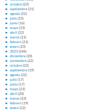
►
octubre
(23)
►
septiembre
(21)
►
agosto
(22)
►
julio
(23)
►
junio
(16)
►
mayo
(23)
►
abril
(22)
►
marzo
(21)
►
febrero
(21)
►
enero
(23)
►
2023
(246)
►
diciembre
(20)
►
noviembre
(22)
►
octubre
(22)
►
septiembre
(19)
►
agosto
(22)
►
julio
(17)
►
junio
(17)
►
mayo
(23)
►
abril
(20)
►
marzo
(23)
►
febrero
(19)
►
enero
(22)