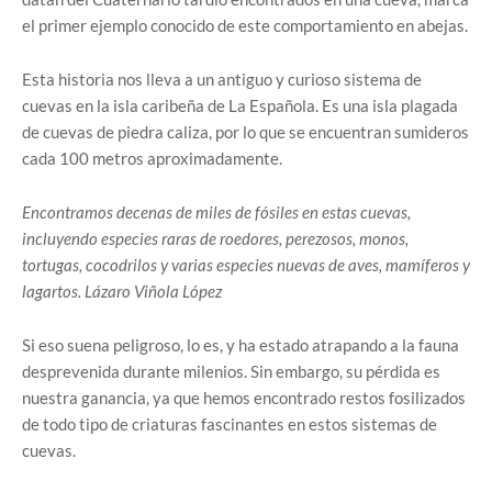
el primer ejemplo conocido de este comportamiento en abejas.
Esta historia nos lleva a un antiguo y curioso sistema de
cuevas en la isla caribeña de La Española. Es una isla plagada
de cuevas de piedra caliza, por lo que se encuentran sumideros
cada 100 metros aproximadamente.
Encontramos decenas de miles de fósiles en estas cuevas,
incluyendo especies raras de roedores, perezosos, monos,
tortugas, cocodrilos y varias especies nuevas de aves, mamíferos y
lagartos.
Lázaro Viñola López
Si eso suena peligroso, lo es, y ha estado atrapando a la fauna
desprevenida durante milenios. Sin embargo, su pérdida es
nuestra ganancia, ya que hemos encontrado restos fosilizados
de todo tipo de criaturas fascinantes en estos sistemas de
cuevas.