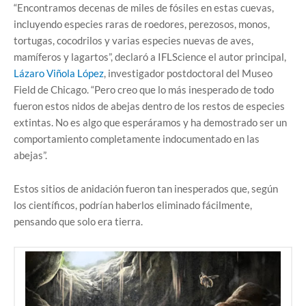
“Encontramos decenas de miles de fósiles en estas cuevas,
incluyendo especies raras de roedores, perezosos, monos,
tortugas, cocodrilos y varias especies nuevas de aves,
mamíferos y lagartos”, declaró a IFLScience el autor principal,
Lázaro Viñola López
, investigador postdoctoral del Museo
Field de Chicago. “Pero creo que lo más inesperado de todo
fueron estos nidos de abejas dentro de los restos de especies
extintas. No es algo que esperáramos y ha demostrado ser un
comportamiento completamente indocumentado en las
abejas”.
Estos sitios de anidación fueron tan inesperados que, según
los científicos, podrían haberlos eliminado fácilmente,
pensando que solo era tierra.