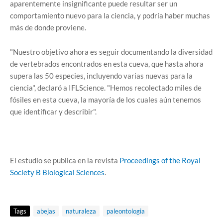
aparentemente insignificante puede resultar ser un
comportamiento nuevo para la ciencia, y podría haber muchas
más de donde proviene.
"Nuestro objetivo ahora es seguir documentando la diversidad
de vertebrados encontrados en esta cueva, que hasta ahora
supera las 50 especies, incluyendo varias nuevas para la
ciencia", declaró a IFLScience. "Hemos recolectado miles de
fósiles en esta cueva, la mayoría de los cuales aún tenemos
que identificar y describir".
El estudio se publica en la revista
Proceedings of the Royal
Society B Biological Sciences
.
Tags
abejas
naturaleza
paleontologia