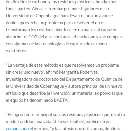
de dióxido de carbono y los residuos plásticos abundan por
todas partes. Ahora, sin embargo, investigadores de la
Universidad de Copenhague han desarrollado un avance
doble: aprovecha un problema para resolver el otro:
transforman los residuos plásticos en un material capaz de
absorber el CO2 del aire con tanta eficacia que ya se compara
con algunas de las tecnologías de captura de carbono
existentes.
"La ventaja de este método es que resolvemos un problema
sin crear uno nuevo", afirmó Margarita Poderyte,
investigadora de doctorado del Departamento de Química de
la Universidad de Copenhague y autora principal de un nuevo
artículo que describe la invención: un material en polvo al que
el equipo ha denominado BAETA.
"El ingrediente principal son los residuos plásticos que, de otro
modo, tendrían una vida útil insostenible", explicó en un
comunicado
el viernes, "y la síntesis que utilizamos, donde se