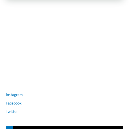
Instagram
Facebook
Twitter