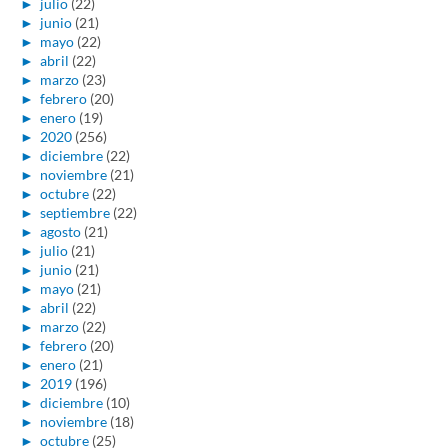
►
julio
(22)
►
junio
(21)
►
mayo
(22)
►
abril
(22)
►
marzo
(23)
►
febrero
(20)
►
enero
(19)
►
2020
(256)
►
diciembre
(22)
►
noviembre
(21)
►
octubre
(22)
►
septiembre
(22)
►
agosto
(21)
►
julio
(21)
►
junio
(21)
►
mayo
(21)
►
abril
(22)
►
marzo
(22)
►
febrero
(20)
►
enero
(21)
►
2019
(196)
►
diciembre
(10)
►
noviembre
(18)
►
octubre
(25)