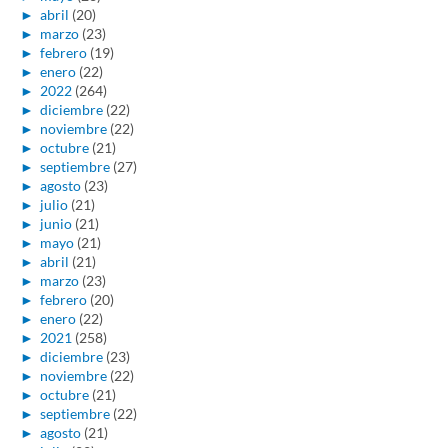
►
abril
(20)
►
marzo
(23)
►
febrero
(19)
►
enero
(22)
►
2022
(264)
►
diciembre
(22)
►
noviembre
(22)
►
octubre
(21)
►
septiembre
(27)
►
agosto
(23)
►
julio
(21)
►
junio
(21)
►
mayo
(21)
►
abril
(21)
►
marzo
(23)
►
febrero
(20)
►
enero
(22)
►
2021
(258)
►
diciembre
(23)
►
noviembre
(22)
►
octubre
(21)
►
septiembre
(22)
►
agosto
(21)