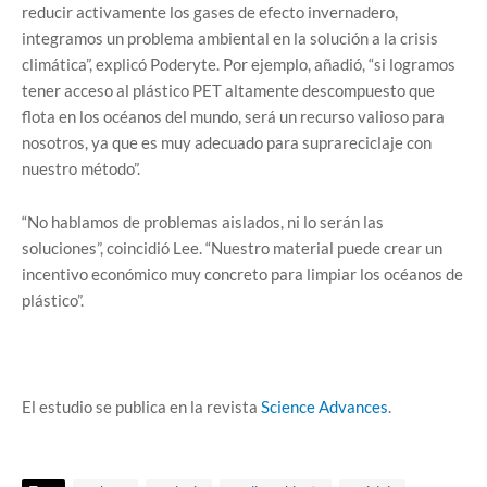
reducir activamente los gases de efecto invernadero,
integramos un problema ambiental en la solución a la crisis
climática”, explicó Poderyte. Por ejemplo, añadió, “si logramos
tener acceso al plástico PET altamente descompuesto que
flota en los océanos del mundo, será un recurso valioso para
nosotros, ya que es muy adecuado para suprareciclaje con
nuestro método”.
“No hablamos de problemas aislados, ni lo serán las
soluciones”, coincidió Lee. “Nuestro material puede crear un
incentivo económico muy concreto para limpiar los océanos de
plástico”.
El estudio se publica en la revista
Science Advances
.