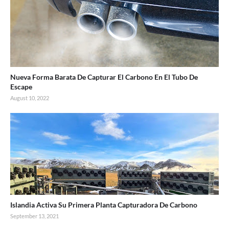
Nueva Forma Barata De Capturar El Carbono En El Tubo De
Escape
August 10, 2022
Islandia Activa Su Primera Planta Capturadora De Carbono
September 13, 2021