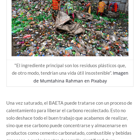
"El ingrediente principal son los residuos plásticos que,
de otro modo, tendrían una vida útil insostenible".
Imagen
de
Mumtahina Rahman
en
Pixabay
Una vez saturado, el BAETA puede tratarse con un proceso de
calentamiento para liberar el carbono recolectado. Esto no
solo deshace todo el buen trabajo que acabamos de realizar,
sino que ese carbono puede concentrarse y almacenarse en
productos como cemento carbonatado, combustible y bebidas