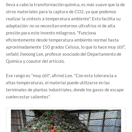
lleva a cabo la transformación química, es más suave que la de
otros materiales para la captura de CO2, ya que podemos
realizar la síntesis a temperatura ambiente". Esto facilita su
adaptación: no se necesitan entornos ultrafríos ni de alta
presión para este invento milagroso. "Funciona
eficientemente desde temperatura ambiente normal hasta
aproximadamente 150 grados Celsius, lo que lo hace muy útil",
señaló Jiwoong Lee, profesor asociado del Departamento de
Química y coautor del artículo.
Ese rango es "muy útil", afirmó Lee. "Con esta tolerancia a
altas temperaturas, el material puede utilizarse en las
terminales de plantas industriales, donde los gases de escape
suelen estar calientes".