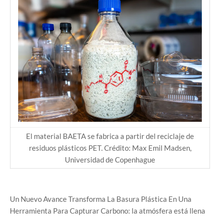
El material BAETA se fabrica a partir del reciclaje de
residuos plásticos PET. Crédito: Max Emil Madsen,
Universidad de Copenhague
Un Nuevo Avance Transforma La Basura Plástica En Una
Herramienta Para Capturar Carbono: la atmósfera está llena