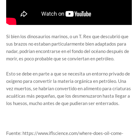
Si bien los dinosaurios marinos, o un T. Rex que descubrió que
sus brazos no estaban particularmente bien adaptados para
nadar, podrían encontrarse en el fondo del océano después de
morir, es poco probable que se conviertan en petróleo.
Esto se debe en parte a que se necesita un entorno privado de
oxígeno para convertir la materia orgánica en petróleo. Una
vez muertos, se habrían convertido en alimento para criaturas
acuáticas más pequeñas, que los desmenuzaron hasta llegar a
los huesos, mucho antes de que pudieran ser enterrados.
Fuente: https://www.iflscience.com/where-does-oil-come-