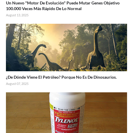
Un Nuevo "Motor De Evolución" Puede Mutar Genes Objetivo
100.000 Veces Más Rápido De Lo Normal
August 13, 2025
¿De Dónde Viene El Petróleo? Porque No Es De Dinosaurios.
August 07, 2025