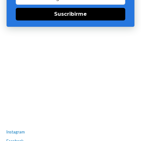
Suscribirme
Instagram