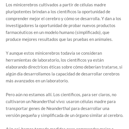
Los minicerebros cultivados a partir de células madre
pluripotentes brindan a los científicos la oportunidad de
comprender mejor el cerebro y cómo se desarrolla. Y dan a los
investigadores la oportunidad de probar nuevos productos
farmacéuticos en un modelo humano (simplificado), que
produce mejores resultados que las pruebas en animales.
Y aunque estos minicerebros todavía se consideran
herramientas de laboratorio, los científicos ya están
elaborando directrices éticas sobre cómo deberían tratarse, si
algún día desarrollamos la capacidad de desarrollar cerebros
más avanzados en un laboratorio.
Pero aún no estamos allí. Los científicos, para ser claros, no
cultivaron un Neanderthal vivo: usaron células madre para
transportar genes de Neanderthal para desarrollar una
versión pequeña y simplificada de un órgano similar al cerebro.