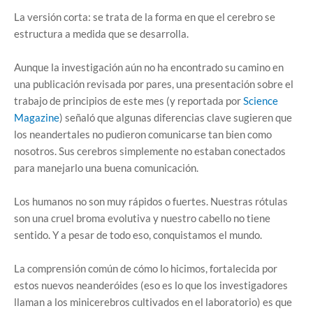
La versión corta: se trata de la forma en que el cerebro se
estructura a medida que se desarrolla.
Aunque la investigación aún no ha encontrado su camino en
una publicación revisada por pares, una presentación sobre el
trabajo de principios de este mes (y reportada por
Science
Magazine
) señaló que algunas diferencias clave sugieren que
los neandertales no pudieron comunicarse tan bien como
nosotros. Sus cerebros simplemente no estaban conectados
para manejarlo una buena comunicación.
Los humanos no son muy rápidos o fuertes. Nuestras rótulas
son una cruel broma evolutiva y nuestro cabello no tiene
sentido. Y a pesar de todo eso, conquistamos el mundo.
La comprensión común de cómo lo hicimos, fortalecida por
estos nuevos neanderóides (eso es lo que los investigadores
llaman a los minicerebros cultivados en el laboratorio) es que