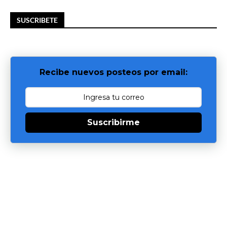
SUSCRIBETE
Recibe nuevos posteos por email:
Suscribirme