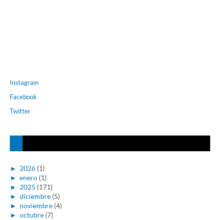
Instagram
Facebook
Twitter
►
2026
(1)
►
enero
(1)
►
2025
(171)
►
diciembre
(5)
►
noviembre
(4)
►
octubre
(7)