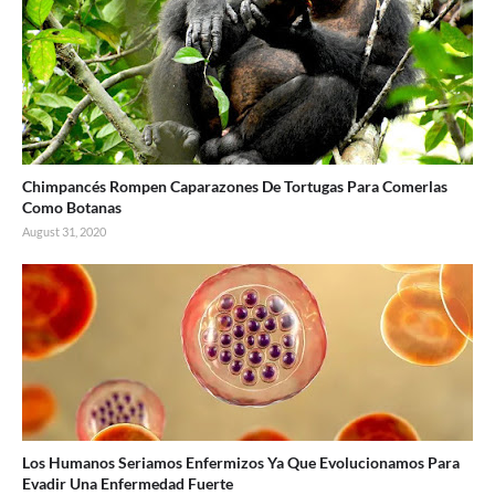
Chimpancés Rompen Caparazones De Tortugas Para Comerlas
Como Botanas
August 31, 2020
Los Humanos Seriamos Enfermizos Ya Que Evolucionamos Para
Evadir Una Enfermedad Fuerte