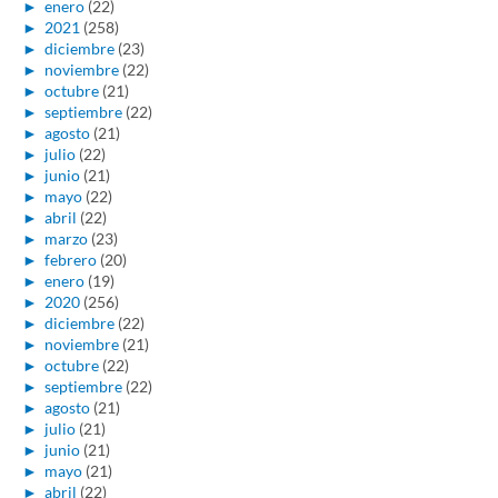
►
enero
(22)
►
2021
(258)
►
diciembre
(23)
►
noviembre
(22)
►
octubre
(21)
►
septiembre
(22)
►
agosto
(21)
►
julio
(22)
►
junio
(21)
►
mayo
(22)
►
abril
(22)
►
marzo
(23)
►
febrero
(20)
►
enero
(19)
►
2020
(256)
►
diciembre
(22)
►
noviembre
(21)
►
octubre
(22)
►
septiembre
(22)
►
agosto
(21)
►
julio
(21)
►
junio
(21)
►
mayo
(21)
►
abril
(22)