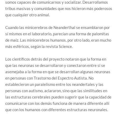
somos capaces de comunicarnos y socializar. Desarrollamos
tribus masivas y comunidades que nos hicieron más poderosos
que cualquier otro animal.
Cuando las minicerebros de Neanderthal se ensamblaron por
sí mismos en el laboratorio, parecían una forma de palomitas
de maíz. Las minicerebros humanos, por otro lado, eran mucho
más esféricos, según la revista Science.
Los científicos detrás del proyecto notaron que la forma en
que las neuronas se desarrollaron y conectaron entre sí se
asemejaba a la forma en que se desarrollan algunas neuronas
en personas con Trastorno del Espectro Autista. No
establecieron un paralelismo entre los neandertales y las
personas con autismo, aclararon, sino que las similitudes en
las estructuras cerebrales pueden sugerir que la capacidad de
comunicarse con los demás funciona de manera diferente allí
que con los humanos con diferentes estructuras neuronales.