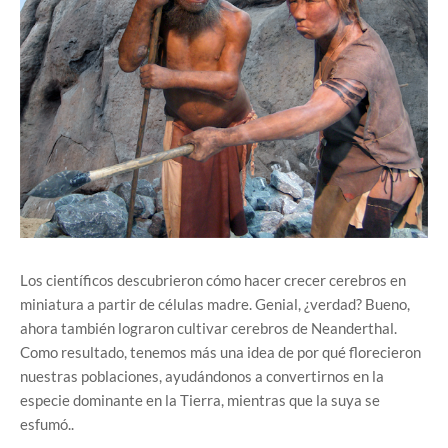
Los científicos descubrieron cómo hacer crecer cerebros en
miniatura a partir de células madre. Genial, ¿verdad? Bueno,
ahora también lograron cultivar cerebros de Neanderthal.
Como resultado, tenemos más una idea de por qué florecieron
nuestras poblaciones, ayudándonos a convertirnos en la
especie dominante en la Tierra, mientras que la suya se
esfumó..