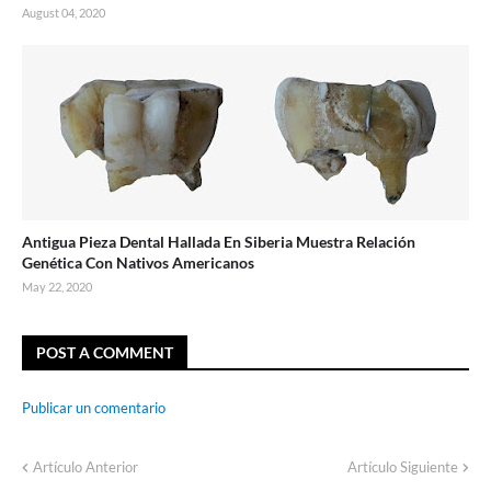
August 04, 2020
Antigua Pieza Dental Hallada En Siberia Muestra Relación
Genética Con Nativos Americanos
May 22, 2020
POST A COMMENT
Publicar un comentario
Artículo Anterior
Artículo Siguiente