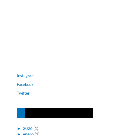
Instagram
Facebook
Twitter
►
2026
(1)
►
enero
(1)