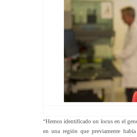
“Hemos identificado un locus en el gen
en una región que previamente había 