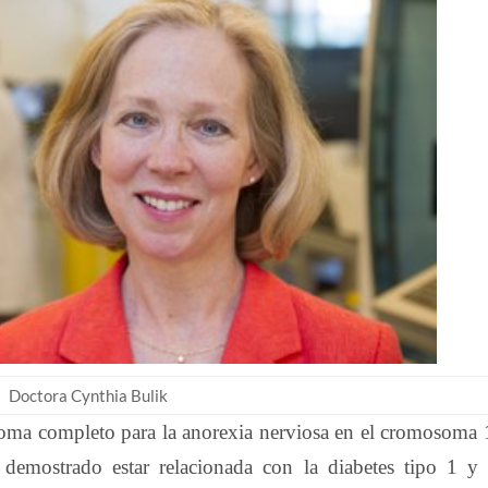
Doctora Cynthia Bulik
oma completo para la anorexia nerviosa en el cromosoma 
demostrado estar relacionada con la diabetes tipo 1 y 