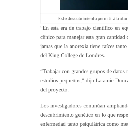
Este descubrimiento permitirá tratar
“En esta era de trabajo científico en e
clínico para manejar esta gran cantidad
jamas que la anorexia tiene raíces tan
del King College de Londres.
“Trabajar con grandes grupos de datos 
estudios pequeños,” dijo Laramie Duncan
del proyecto.
Los investigadores continúan ampliand
descubrimiento genético en lo que respe
enfermedad tanto psiquiátrica como meta