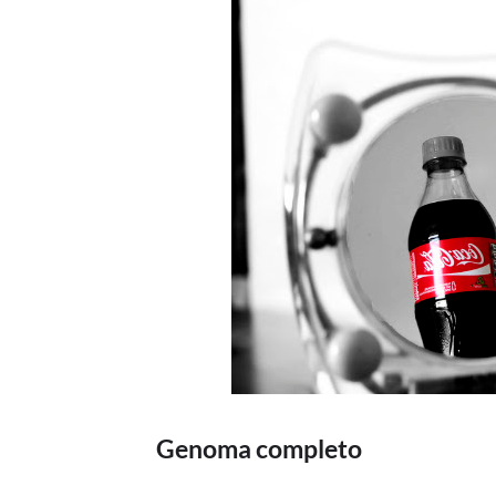
Genoma completo