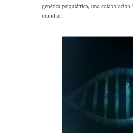
genética psiquiátrica, una colaboración 
mundial.