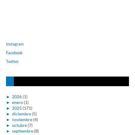
Instagram
Facebook
Twitter
►
2026
(1)
►
enero
(1)
►
2025
(171)
►
diciembre
(5)
►
noviembre
(4)
►
octubre
(7)
►
septiembre
(8)