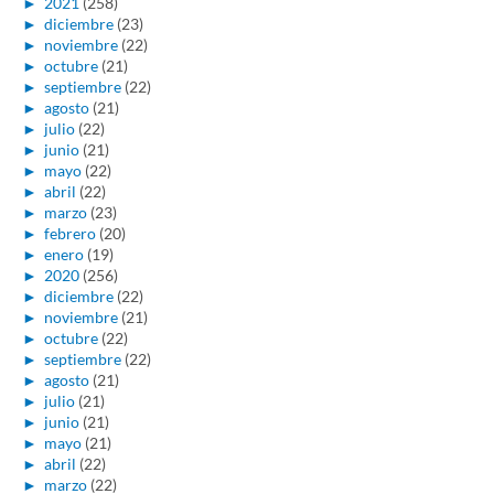
►
2021
(258)
►
diciembre
(23)
►
noviembre
(22)
►
octubre
(21)
►
septiembre
(22)
►
agosto
(21)
►
julio
(22)
►
junio
(21)
►
mayo
(22)
►
abril
(22)
►
marzo
(23)
►
febrero
(20)
►
enero
(19)
►
2020
(256)
►
diciembre
(22)
►
noviembre
(21)
►
octubre
(22)
►
septiembre
(22)
►
agosto
(21)
►
julio
(21)
►
junio
(21)
►
mayo
(21)
►
abril
(22)
►
marzo
(22)