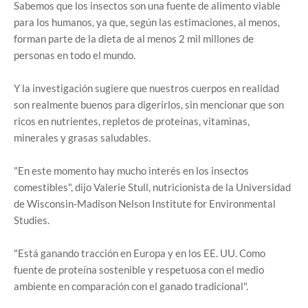
Sabemos que los insectos son una fuente de alimento viable
para los humanos, ya que, según las estimaciones, al menos,
forman parte de la dieta de al menos 2 mil millones de
personas en todo el mundo.
Y la investigación sugiere que nuestros cuerpos en realidad
son realmente buenos para digerirlos, sin mencionar que son
ricos en nutrientes, repletos de proteínas, vitaminas,
minerales y grasas saludables.
"En este momento hay mucho interés en los insectos
comestibles", dijo Valerie Stull, nutricionista de la Universidad
de Wisconsin-Madison Nelson Institute for Environmental
Studies.
"Está ganando tracción en Europa y en los EE. UU. Como
fuente de proteína sostenible y respetuosa con el medio
ambiente en comparación con el ganado tradicional".