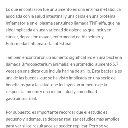
Lo que encontraron fue un aumento en una enzima metabólica
asociada con la salud intestinal y una caída en una proteína
inflamatoria en el plasma sanguíneo llamada TNF-alfa, que ha
sido implicada en una variedad de dolencias que incluyen
cáncer, depresión mayor, enfermedad de Alzheimer y
Enfermedad inflamatoria intestinal.
También encontraron un aumento significativo en una bacteria
llamada Bifidobacterium animalis: en promedio, aumentó 5,7
veces en una dieta que incluía harina de grillo. Esta bacteria es
una de las buenas, que se ha visto implicada en una serie de
beneficios para la salud, que incluyen un aumento de la
respuesta inmune y una mejor salud y comodidad
gastrointestinal.
Por supuesto, es importante recordar que el estudio es
pequeño y, además, se deberán realizar estudios más amplios
para ver si los resultados se pueden replicar. Pero se ve