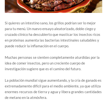
Si quieres un intestino sano, los grillos podrían ser lo mejor
para tu menú. Un nuevo ensayo aleatorizado, doble ciego y
cruzado clínico ha descubierto que masticar los insectos ricos
en proteínas aumenta las bacterias intestinales saludables y
puede reducir la inflamación en el cuerpo.
Muchas personas se sienten completamente aturdidas por la
idea de comer insectos, pero un creciente cuerpo de
investigación sugiere que es el camino del futuro.
La población mundial sigue aumentando, y la cría de ganado es
extremadamente difícil para el medio ambiente, ya que utiliza
enormes recursos de tierra y agua y libera grandes cantidades
de metano en la atmósfera.