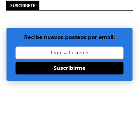
SUSCRIBETE
Recibe nuevos posteos por email:
Suscribirme