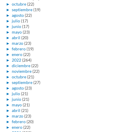
►
octubre
(22)
►
septiembre
(19)
►
agosto
(22)
►
julio
(17)
►
junio
(17)
►
mayo
(23)
►
abril
(20)
►
marzo
(23)
►
febrero
(19)
►
enero
(22)
►
2022
(264)
►
diciembre
(22)
►
noviembre
(22)
►
octubre
(21)
►
septiembre
(27)
►
agosto
(23)
►
julio
(21)
►
junio
(21)
►
mayo
(21)
►
abril
(21)
►
marzo
(23)
►
febrero
(20)
►
enero
(22)