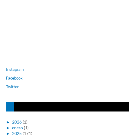
Instagram
Facebook
Twitter
►
2026
(1)
►
enero
(1)
►
2025
(171)