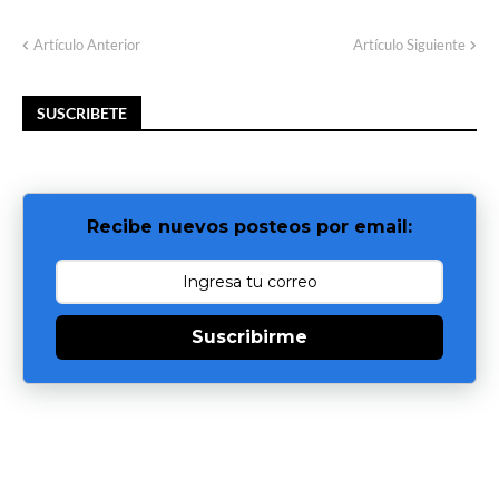
Artículo Anterior
Artículo Siguiente
SUSCRIBETE
Recibe nuevos posteos por email:
Suscribirme