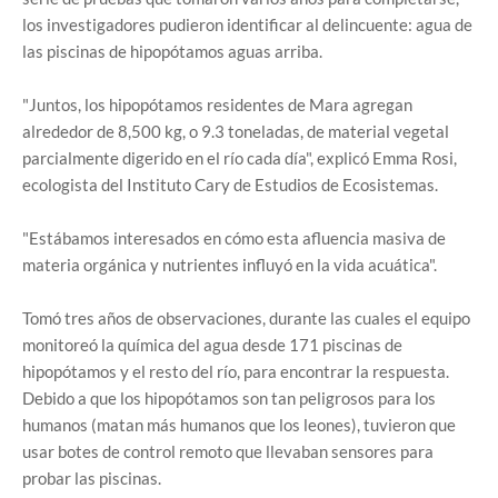
los investigadores pudieron identificar al delincuente: agua de
las piscinas de hipopótamos aguas arriba.
"Juntos, los hipopótamos residentes de Mara agregan
alrededor de 8,500 kg, o 9.3 toneladas, de material vegetal
parcialmente digerido en el río cada día", explicó Emma Rosi,
ecologista del Instituto Cary de Estudios de Ecosistemas.
"Estábamos interesados ​​en cómo esta afluencia masiva de
materia orgánica y nutrientes influyó en la vida acuática".
Tomó tres años de observaciones, durante las cuales el equipo
monitoreó la química del agua desde 171 piscinas de
hipopótamos y el resto del río, para encontrar la respuesta.
Debido a que los hipopótamos son tan peligrosos para los
humanos (matan más humanos que los leones), tuvieron que
usar botes de control remoto que llevaban sensores para
probar las piscinas.