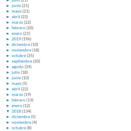
►
junio
(21)
►
mayo
(21)
►
abril
(22)
►
marzo
(22)
►
febrero
(20)
►
enero
(21)
►
2019
(196)
►
diciembre
(10)
►
noviembre
(18)
►
octubre
(25)
►
septiembre
(20)
►
agosto
(24)
►
julio
(18)
►
junio
(10)
►
mayo
(5)
►
abril
(22)
►
marzo
(19)
►
febrero
(13)
►
enero
(12)
▼
2018
(134)
►
diciembre
(5)
►
noviembre
(4)
►
octubre
(8)