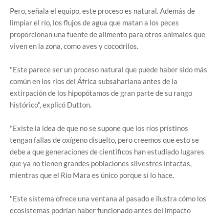
Pero, señala el equipo, este proceso es natural. Además de
limpiar el río, los flujos de agua que matan a los peces
proporcionan una fuente de alimento para otros animales que
viven en la zona, como aves y cocodrilos.
"Este parece ser un proceso natural que puede haber sido más
común en los ríos del África subsahariana antes de la
extirpación de los hipopótamos de gran parte de su rango
histórico", explicó Dutton.
"Existe la idea de que no se supone que los ríos prístinos
tengan fallas de oxígeno disuelto, pero creemos que esto se
debe a que generaciones de científicos han estudiado lugares
que ya no tienen grandes poblaciones silvestres intactas,
mientras que el Río Mara es único porque sí lo hace.
"Este sistema ofrece una ventana al pasado e ilustra cómo los
ecosistemas podrían haber funcionado antes del impacto