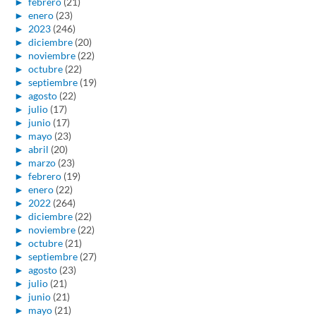
►
febrero
(21)
►
enero
(23)
►
2023
(246)
►
diciembre
(20)
►
noviembre
(22)
►
octubre
(22)
►
septiembre
(19)
►
agosto
(22)
►
julio
(17)
►
junio
(17)
►
mayo
(23)
►
abril
(20)
►
marzo
(23)
►
febrero
(19)
►
enero
(22)
►
2022
(264)
►
diciembre
(22)
►
noviembre
(22)
►
octubre
(21)
►
septiembre
(27)
►
agosto
(23)
►
julio
(21)
►
junio
(21)
►
mayo
(21)