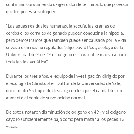
continúan consumiendo oxígeno donde termina, lo que provoca
que los peces se sofoquen.
"Las aguas residuales humanas, la sequía, las granjas de
cerdos o los corrales de ganado pueden conducir a la hipoxia,
pero demostramos que también puede ser causada por la vida
silvestre en ríos no regulados", dijo David Post, ecólogo de la
Universidad de Yale. "Y el oxígeno es la variable maestra para
toda la vida acuática".
Durante los tres años, el equipo de investigación, dirigido por
el ecologista Christopher Dutton de la Universidad de Yale,
documentó 55 flujos de descarga en los que el caudal del río
aumentó al doble de su velocidad normal.
De estos, notaron disminución de oxígeno en 49 - y el oxígeno
cayó lo suficientemente bajo como para matar a los peces 13
veces.