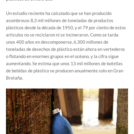
Un estudio reciente ha calculado que se han producido
asombrosos 8,3 mil millones de toneladas de productos
plásticos desde la década de 1950, y el 79 por ciento de estos
artículos no se reciclaron ni se incineraron. Como se tarda
unos 400 años en descomponerse, 6.300 millones de
toneladas de desechos de plástico están ahora en vertederos
o flotando en enormes grupos en el océano, y la cifra sigue
aumentando. Se estima que unos 13 mil millones de botellas
de bebidas de plástico se producen anualmente solo en Gran
Bretaña.