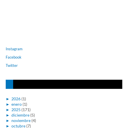
Instagram
Facebook
Twitter
►
2026
(1)
►
enero
(1)
►
2025
(171)
►
diciembre
(5)
►
noviembre
(4)
►
octubre
(7)