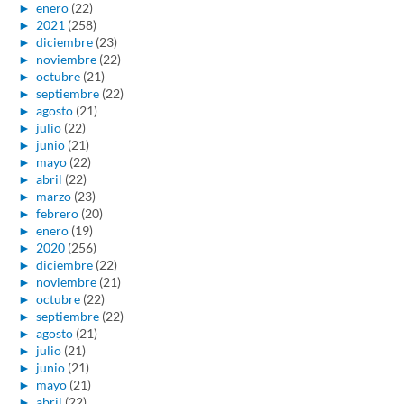
►
enero
(22)
►
2021
(258)
►
diciembre
(23)
►
noviembre
(22)
►
octubre
(21)
►
septiembre
(22)
►
agosto
(21)
►
julio
(22)
►
junio
(21)
►
mayo
(22)
►
abril
(22)
►
marzo
(23)
►
febrero
(20)
►
enero
(19)
►
2020
(256)
►
diciembre
(22)
►
noviembre
(21)
►
octubre
(22)
►
septiembre
(22)
►
agosto
(21)
►
julio
(21)
►
junio
(21)
►
mayo
(21)
►
abril
(22)