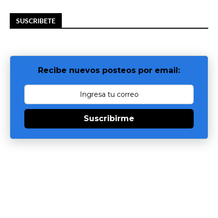
SUSCRIBETE
Recibe nuevos posteos por email:
Suscribirme