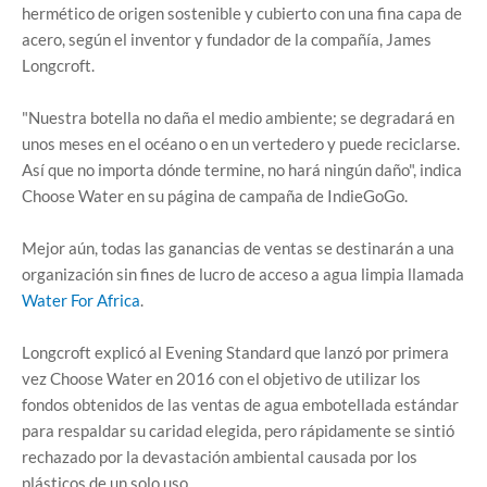
hermético de origen sostenible y cubierto con una fina capa de
acero, según el inventor y fundador de la compañía, James
Longcroft.
"Nuestra botella no daña el medio ambiente; se degradará en
unos meses en el océano o en un vertedero y puede reciclarse.
Así que no importa dónde termine, no hará ningún daño", indica
Choose Water en su página de campaña de IndieGoGo.
Mejor aún, todas las ganancias de ventas se destinarán a una
organización sin fines de lucro de acceso a agua limpia llamada
Water For Africa
.
Longcroft explicó al Evening Standard que lanzó por primera
vez Choose Water en 2016 con el objetivo de utilizar los
fondos obtenidos de las ventas de agua embotellada estándar
para respaldar su caridad elegida, pero rápidamente se sintió
rechazado por la devastación ambiental causada por los
plásticos de un solo uso.