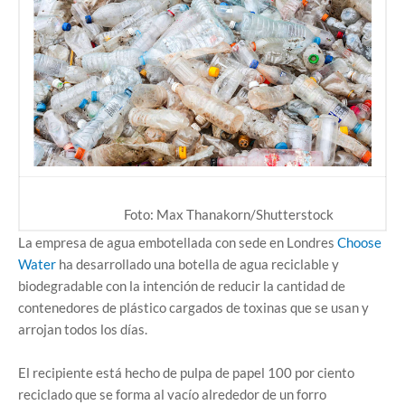
Foto: Max Thanakorn/Shutterstock
La empresa de agua embotellada con sede en Londres
Choose
Water
ha desarrollado una botella de agua reciclable y
biodegradable con la intención de reducir la cantidad de
contenedores de plástico cargados de toxinas que se usan y
arrojan todos los días.
El recipiente está hecho de pulpa de papel 100 por ciento
reciclado que se forma al vacío alrededor de un forro