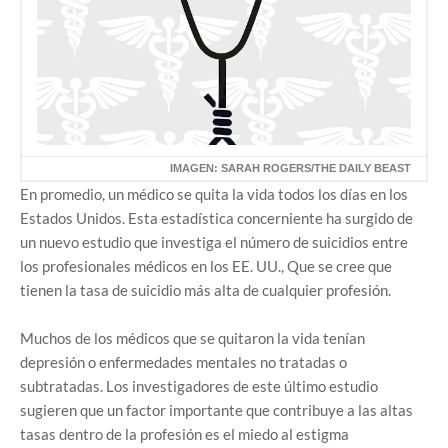
IMAGEN: SARAH ROGERS/THE DAILY BEAST
En promedio, un médico se quita la vida todos los días en los
Estados Unidos. Esta estadística concerniente ha surgido de
un nuevo estudio que investiga el número de suicidios entre
los profesionales médicos en los EE. UU., Que se cree que
tienen la tasa de suicidio más alta de cualquier profesión.
Muchos de los médicos que se quitaron la vida tenían
depresión o enfermedades mentales no tratadas o
subtratadas. Los investigadores de este último estudio
sugieren que un factor importante que contribuye a las altas
tasas dentro de la profesión es el miedo al estigma