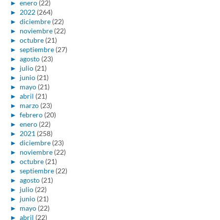
►
enero
(22)
►
2022
(264)
►
diciembre
(22)
►
noviembre
(22)
►
octubre
(21)
►
septiembre
(27)
►
agosto
(23)
►
julio
(21)
►
junio
(21)
►
mayo
(21)
►
abril
(21)
►
marzo
(23)
►
febrero
(20)
►
enero
(22)
►
2021
(258)
►
diciembre
(23)
►
noviembre
(22)
►
octubre
(21)
►
septiembre
(22)
►
agosto
(21)
►
julio
(22)
►
junio
(21)
►
mayo
(22)
►
abril
(22)