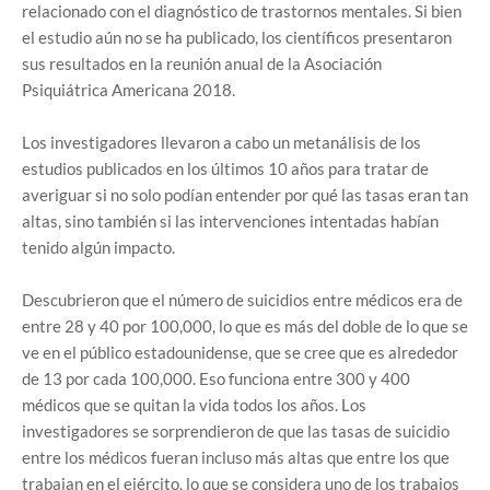
relacionado con el diagnóstico de trastornos mentales. Si bien
el estudio aún no se ha publicado, los científicos presentaron
sus resultados en la reunión anual de la Asociación
Psiquiátrica Americana 2018.
Los investigadores llevaron a cabo un metanálisis de los
estudios publicados en los últimos 10 años para tratar de
averiguar si no solo podían entender por qué las tasas eran tan
altas, sino también si las intervenciones intentadas habían
tenido algún impacto.
Descubrieron que el número de suicidios entre médicos era de
entre 28 y 40 por 100,000, lo que es más del doble de lo que se
ve en el público estadounidense, que se cree que es alrededor
de 13 por cada 100,000. Eso funciona entre 300 y 400
médicos que se quitan la vida todos los años. Los
investigadores se sorprendieron de que las tasas de suicidio
entre los médicos fueran incluso más altas que entre los que
trabajan en el ejército, lo que se considera uno de los trabajos