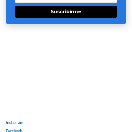
Suscribirme
Instagram
Facebook