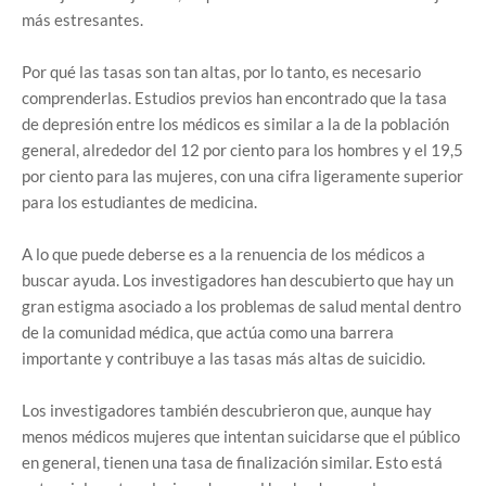
más estresantes.
Por qué las tasas son tan altas, por lo tanto, es necesario
comprenderlas. Estudios previos han encontrado que la tasa
de depresión entre los médicos es similar a la de la población
general, alrededor del 12 por ciento para los hombres y el 19,5
por ciento para las mujeres, con una cifra ligeramente superior
para los estudiantes de medicina.
A lo que puede deberse es a la renuencia de los médicos a
buscar ayuda. Los investigadores han descubierto que hay un
gran estigma asociado a los problemas de salud mental dentro
de la comunidad médica, que actúa como una barrera
importante y contribuye a las tasas más altas de suicidio.
Los investigadores también descubrieron que, aunque hay
menos médicos mujeres que intentan suicidarse que el público
en general, tienen una tasa de finalización similar. Esto está