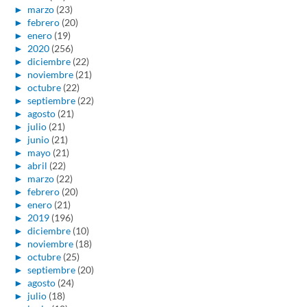
►
marzo
(23)
►
febrero
(20)
►
enero
(19)
►
2020
(256)
►
diciembre
(22)
►
noviembre
(21)
►
octubre
(22)
►
septiembre
(22)
►
agosto
(21)
►
julio
(21)
►
junio
(21)
►
mayo
(21)
►
abril
(22)
►
marzo
(22)
►
febrero
(20)
►
enero
(21)
►
2019
(196)
►
diciembre
(10)
►
noviembre
(18)
►
octubre
(25)
►
septiembre
(20)
►
agosto
(24)
►
julio
(18)