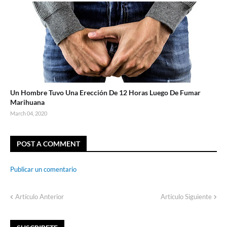
Un Hombre Tuvo Una Erección De 12 Horas Luego De Fumar
Marihuana
March 04, 2020
POST A COMMENT
Publicar un comentario
Artículo Anterior
Artículo Siguiente