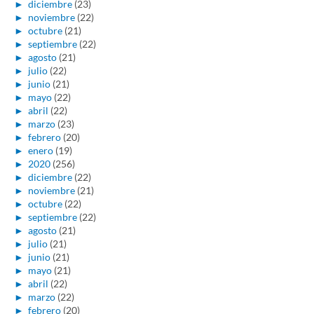
►
diciembre
(23)
►
noviembre
(22)
►
octubre
(21)
►
septiembre
(22)
►
agosto
(21)
►
julio
(22)
►
junio
(21)
►
mayo
(22)
►
abril
(22)
►
marzo
(23)
►
febrero
(20)
►
enero
(19)
►
2020
(256)
►
diciembre
(22)
►
noviembre
(21)
►
octubre
(22)
►
septiembre
(22)
►
agosto
(21)
►
julio
(21)
►
junio
(21)
►
mayo
(21)
►
abril
(22)
►
marzo
(22)
►
febrero
(20)