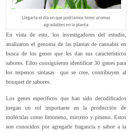
Llegaría el día en que podríamos tener aromas
agradables en la planta
En vista de esto, los investigadores del estudio,
analizaron el genoma de las plantas de cannabis en
busca de los genes que les dan sus característicos
sabores. Ellos consiguieron identificar 30 genes para
los terpenos sintasas que se cree, contribuyen al
bouquet de sabores.
Los genes específicos que han sido decodificados
juegan un rol importante en la producción de
moléculas como limoneno, mirceno y pineno. Estos
son conocidos por agregarle fragancia y sabor a la