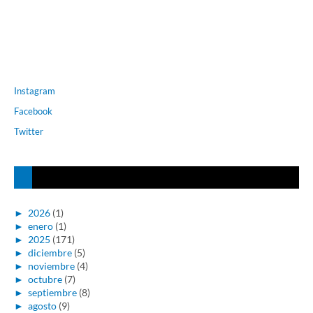
Instagram
Facebook
Twitter
►
2026
(1)
►
enero
(1)
►
2025
(171)
►
diciembre
(5)
►
noviembre
(4)
►
octubre
(7)
►
septiembre
(8)
►
agosto
(9)