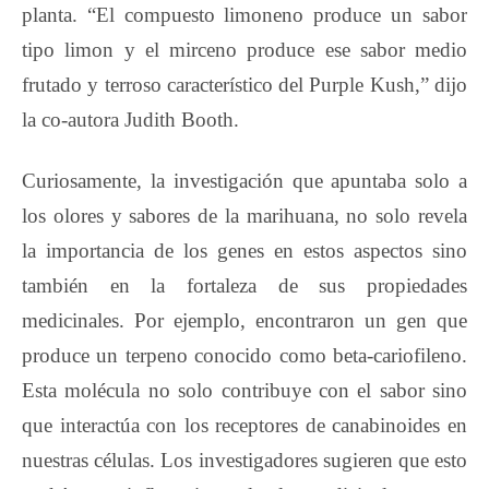
planta. “El compuesto limoneno produce un sabor
tipo limon y el mirceno produce ese sabor medio
frutado y terroso característico del Purple Kush,” dijo
la co-autora Judith Booth.
Curiosamente, la investigación que apuntaba solo a
los olores y sabores de la marihuana, no solo revela
la importancia de los genes en estos aspectos sino
también en la fortaleza de sus propiedades
medicinales. Por ejemplo, encontraron un gen que
produce un terpeno conocido como beta-cariofileno.
Esta molécula no solo contribuye con el sabor sino
que interactúa con los receptores de canabinoides en
nuestras células. Los investigadores sugieren que esto