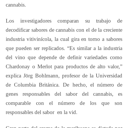
cannabis.
Los investigadores comparan su trabajo de
decodificar sabores de cannabis con el de la creciente
industria vitivinícola, la cual gira en torno a sabores
que pueden ser replicados. “Es similar a la industria
del vino que depende de definir variedades como
Chardonay o Merlot para productos de alto valor,”
explica Jörg Bohlmann, profesor de la Universidad
de Columbia Británica. De hecho, el número de
genes responsables del sabor del cannabis, es
comparable con el número de los que son
responsables del sabor en la vid.