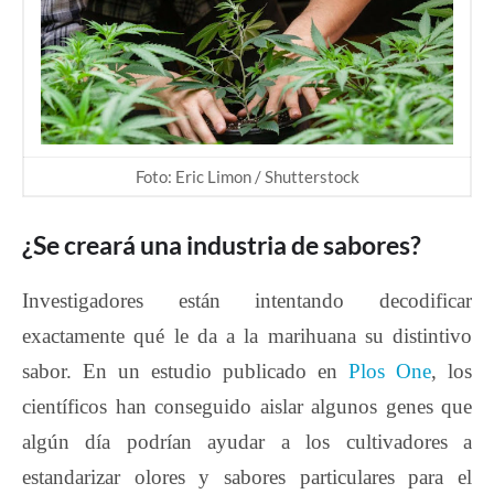
Foto: Eric Limon / Shutterstock
¿Se creará una industria de sabores?
Investigadores están intentando decodificar
exactamente qué le da a la marihuana su distintivo
sabor. En un estudio publicado en
Plos One
, los
científicos han conseguido aislar algunos genes que
algún día podrían ayudar a los cultivadores a
estandarizar olores y sabores particulares para el