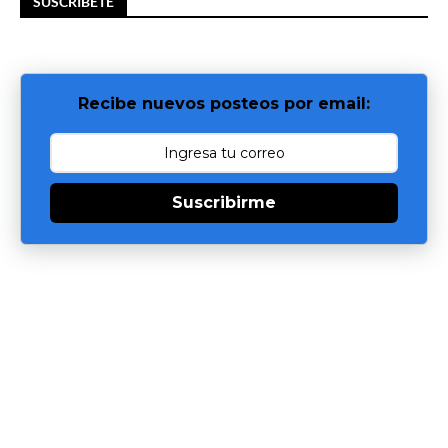
SUSCRIBETE
Recibe nuevos posteos por email:
Suscribirme