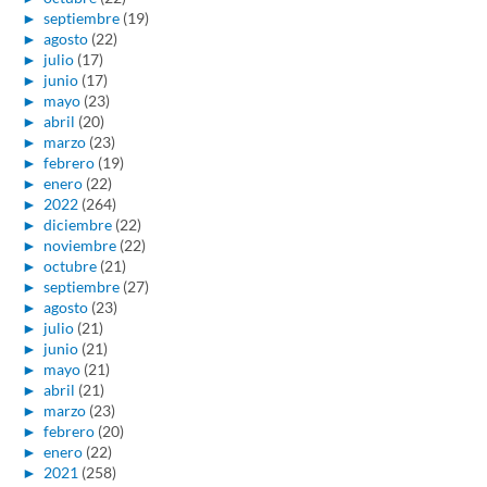
►
septiembre
(19)
►
agosto
(22)
►
julio
(17)
►
junio
(17)
►
mayo
(23)
►
abril
(20)
►
marzo
(23)
►
febrero
(19)
►
enero
(22)
►
2022
(264)
►
diciembre
(22)
►
noviembre
(22)
►
octubre
(21)
►
septiembre
(27)
►
agosto
(23)
►
julio
(21)
►
junio
(21)
►
mayo
(21)
►
abril
(21)
►
marzo
(23)
►
febrero
(20)
►
enero
(22)
►
2021
(258)