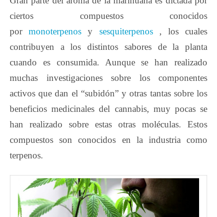
Gran parte del aroma de la marihuana es dictada por
ciertos compuestos conocidos
por
monoterpenos
y
sesquiterpenos
, los cuales
contribuyen a los distintos sabores de la planta
cuando es consumida. Aunque se han realizado
muchas investigaciones sobre los componentes
activos que dan el “subidón” y otras tantas sobre los
beneficios medicinales del cannabis, muy pocas se
han realizado sobre estas otras moléculas. Estos
compuestos son conocidos en la industria como
terpenos.