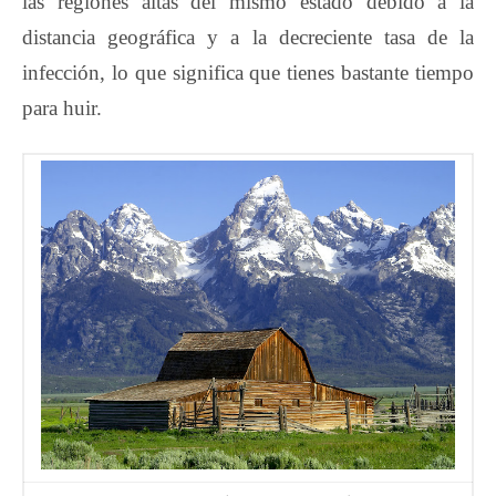
las regiones altas del mismo estado debido a la
distancia geográfica y a la decreciente tasa de la
infección, lo que significa que tienes bastante tiempo
para huir.