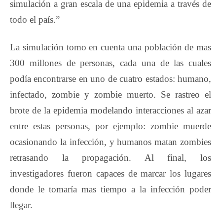
simulación a gran escala de una epidemia a través de
todo el país.”
La simulación tomo en cuenta una población de mas
300 millones de personas, cada una de las cuales
podía encontrarse en uno de cuatro estados: humano,
infectado, zombie y zombie muerto. Se rastreo el
brote de la epidemia modelando interacciones al azar
entre estas personas, por ejemplo: zombie muerde
ocasionando la infección, y humanos matan zombies
retrasando la propagación. Al final, los
investigadores fueron capaces de marcar los lugares
donde le tomaría mas tiempo a la infección poder
llegar.