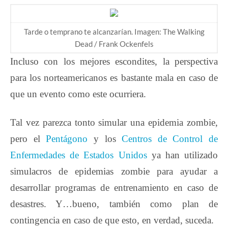
Tarde o temprano te alcanzarían. Imagen: The Walking
Dead / Frank Ockenfels
Incluso con los mejores escondites, la perspectiva
para los norteamericanos es bastante mala en caso de
que un evento como este ocurriera.
Tal vez parezca tonto simular una epidemia zombie,
pero el
Pentágono
y los
Centros de Control de
Enfermedades de Estados Unidos
ya han utilizado
simulacros de epidemias zombie para ayudar a
desarrollar programas de entrenamiento en caso de
desastres. Y…bueno, también como plan de
contingencia en caso de que esto, en verdad, suceda.