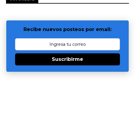
Recibe nuevos posteos por email:
Suscribirme