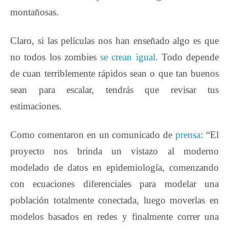
montañosas.
Claro, si las películas nos han enseñado algo es que
no todos los zombies
se crean igual
. Todo depende
de cuan terriblemente rápidos sean o que tan buenos
sean para escalar, tendrás que revisar tus
estimaciones.
Como comentaron en un comunicado de
prensa
: “El
proyecto nos brinda un vistazo al moderno
modelado de datos en epidemiología, comenzando
con ecuaciones diferenciales para modelar una
población totalmente conectada, luego moverlas en
modelos basados en redes y finalmente correr una