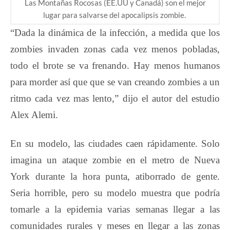
Las Montañas Rocosas (EE.UU y Canadá) son el mejor
lugar para salvarse del apocalipsis zombie.
“Dada la dinámica de la infección, a medida que los
zombies invaden zonas cada vez menos pobladas,
todo el brote se va frenando. Hay menos humanos
para morder así que que se van creando zombies a un
ritmo cada vez mas lento,” dijo el autor del estudio
Alex Alemi.
En su modelo, las ciudades caen rápidamente. Solo
imagina un ataque zombie en el metro de Nueva
York durante la hora punta, atiborrado de gente.
Seria horrible, pero su modelo muestra que podría
tomarle a la epidemia varias semanas llegar a las
comunidades rurales y meses en llegar a las zonas