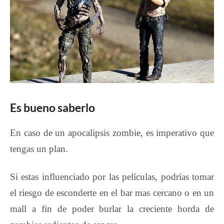
Es bueno saberlo
En caso de un apocalipsis zombie, es imperativo que
tengas un plan.
Si estas influenciado por las películas, podrías tomar
el riesgo de esconderte en el bar mas cercano o en un
mall a fin de poder burlar la creciente horda de