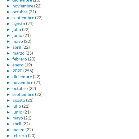
►
noviembre
(22)
►
octubre
(21)
►
septiembre
(22)
►
agosto
(21)
►
julio
(22)
►
junio
(21)
►
mayo
(22)
►
abril
(22)
►
marzo
(23)
►
febrero
(20)
►
enero
(19)
►
2020
(256)
►
diciembre
(22)
►
noviembre
(21)
►
octubre
(22)
►
septiembre
(22)
►
agosto
(21)
►
julio
(21)
►
junio
(21)
►
mayo
(21)
►
abril
(22)
►
marzo
(22)
►
febrero
(20)