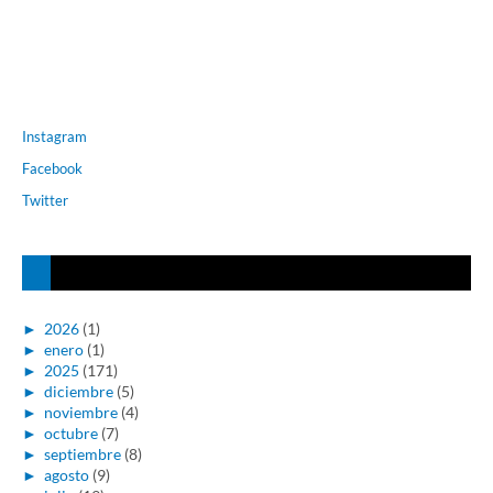
Instagram
Facebook
Twitter
►
2026
(1)
►
enero
(1)
►
2025
(171)
►
diciembre
(5)
►
noviembre
(4)
►
octubre
(7)
►
septiembre
(8)
►
agosto
(9)