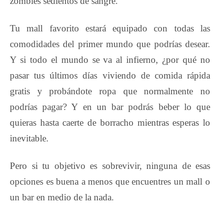
zombies sedientos de sangre.
Tu mall favorito estará equipado con todas las
comodidades del primer mundo que podrías desear.
Y si todo el mundo se va al infierno, ¿por qué no
pasar tus últimos días viviendo de comida rápida
gratis y probándote ropa que normalmente no
podrías pagar? Y en un bar podrás beber lo que
quieras hasta caerte de borracho mientras esperas lo
inevitable.
Pero si tu objetivo es sobrevivir, ninguna de esas
opciones es buena a menos que encuentres un mall o
un bar en medio de la nada.