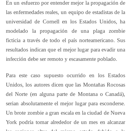
En un esfuerzo por entender mejor la propagación de
las enfermedades reales, un equipo de estadistas de la
universidad de Cornell en los Estados Unidos, ha
modelado la propagación de una plaga zombie
ficticia a través de todo el país norteamericano. Sus
resultados indican que el mejor lugar para evadir una
infección debe ser remoto y escasamente poblado.
Para este caso supuesto ocurrido en los Estados
Unidos, los autores dicen que las Montañas Rocosas
del Norte (en alguna parte de Montana o Canadá),
serian absolutamente el mejor lugar para esconderse.
Un brote zombie a gran escala en la ciudad de Nueva
York podría tomar alrededor de un mes en alcanzar