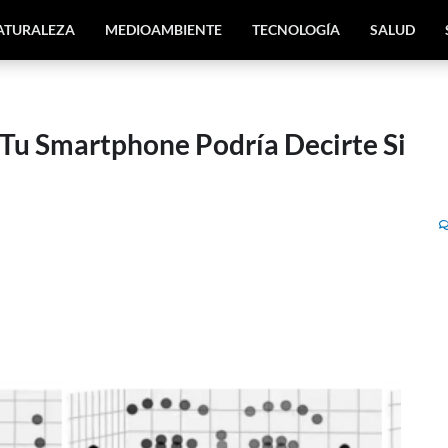
ATURALEZA
MEDIOAMBIENTE
TECNOLOGÍA
SALUD
n Tu Smartphone Podría Decirte Si