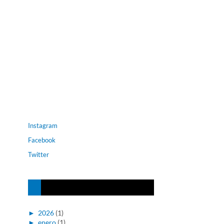
Instagram
Facebook
Twitter
►
2026
(1)
►
enero
(1)