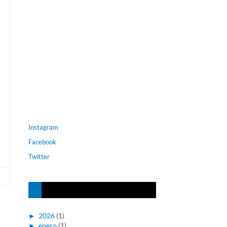
Instagram
Facebook
Twitter
►
2026
(1)
►
enero
(1)