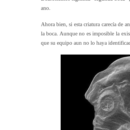
ano.
Ahora bien, si esta criatura carecía de 
la boca. Aunque no es imposible la exis
que su equipo aun no lo haya identifica