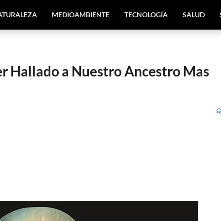
ATURALEZA
MEDIOAMBIENTE
TECNOLOGÍA
SALUD
er Hallado a Nuestro Ancestro Mas