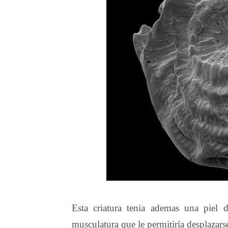
Esta criatura tenia ademas una piel d
musculatura que le permitiría desplazars