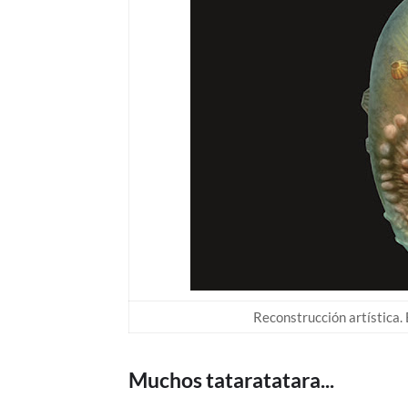
Reconstrucción artística. 
Muchos tataratatara...